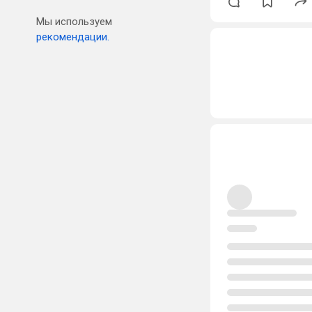
Мы используем
рекомендации.