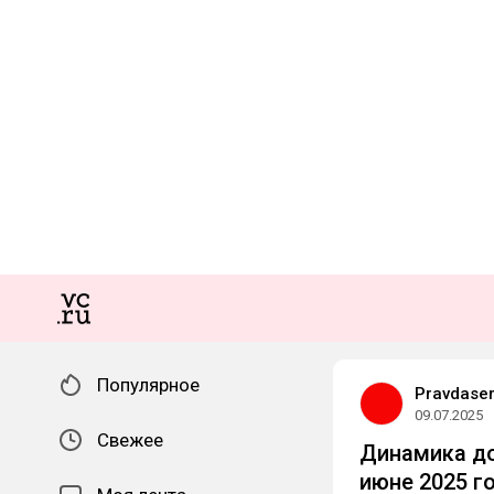
Популярное
Pravdase
09.07.2025
Свежее
Динамика до
июне 2025 г