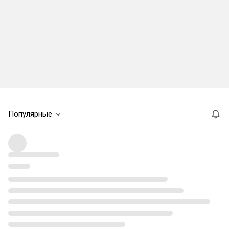
Популярные