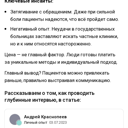
Ключевые инсайты:
Затягивание с обращением. Даже при сильной
боли пациенты надеются, что всё пройдет само.
Негативный опыт. Неудачи в государственных
больницах заставляют искать частные клиники,
но и к ним относятся настороженно.
Цена — не главный фактор. Люди готовы платить
за уникальные методы и индивидуальный подход.
Главный вывод? Пациентов можно привлекать
раньше, правильно выстраивая коммуникацию.
Рассказываем о том, как проводить
глубинные интервью, в статье:
Андрей Краснопеев
Личный опыт
03.07.2023