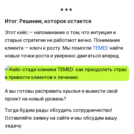
Итог: Решение, которое остается
Этот кейс — напоминание о том, что интуиция и
старые стратегии не работают вечно. Понимание
клиента — ключ к росту. Мы помогли
TEMED
найти
новые точки роста и уверенно двигаться вперед.
А вы готовы расправить крылья и вывести свой
проект на новый уровень?
Тогда будем рады обсудить сотрудничество!
Оставляйте заявку на сайте и мы обсудим вашу
задачу.