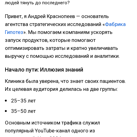
людей тянуть до последнего?
Привет, я Андрей Краснопеев — основатель
агентства стратегических исследований «
Фабрика
Гипотез
». Мы помогаем компаниям ускорять
запуск продуктов, которые помогают
оптимизировать затраты и кратно увеличивать
выручку с помощью исследований и аналитики.
Начало пути: Иллюзия знаний
Клиника была уверена, что знает своих пациентов.
Их целевая аудитория делилась на две группы:
25–35 лет
35–50 лет
Основным источником трафика служил
популярный YouTube-канал одного из