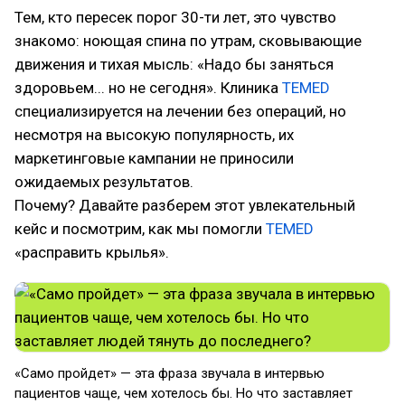
Тем, кто пересек порог 30-ти лет, это чувство
знакомо: ноющая спина по утрам, сковывающие
движения и тихая мысль: «Надо бы заняться
здоровьем... но не сегодня». Клиника
TEMED
специализируется на лечении без операций, но
несмотря на высокую популярность, их
маркетинговые кампании не приносили
ожидаемых результатов.
Почему? Давайте разберем этот увлекательный
кейс и посмотрим, как мы помогли
TEMED
«расправить крылья».
«Само пройдет» — эта фраза звучала в интервью
пациентов чаще, чем хотелось бы. Но что заставляет