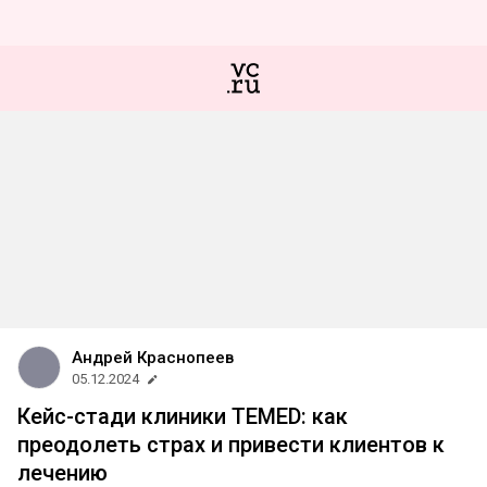
Андрей Краснопеев
05.12.2024
Кейс-стади клиники TEMED: как
преодолеть страх и привести клиентов к
лечению