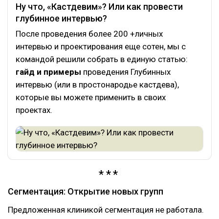
Ну что, «Кастдевим»? Или как провести
глубинное интервью?
После проведения более 200 +личных
интервью и проектирования еще сотен, мы с
командой решили собрать в единую статью:
гайд и примеры
проведения Глубинных
интервью (или в простонародье кастдева),
которые вы можете применить в своих
проектах.
Сегментация: Открытие новых групп
Предложенная клиникой сегментация не работала.