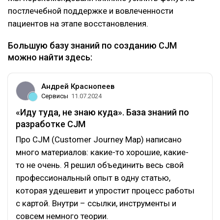
постлечебной поддержке и вовлеченности
пациентов на этапе восстановления.
Большую базу знаний по созданию CJM
можно найти здесь:
Андрей Краснопеев
Сервисы
11.07.2024
«Иду туда, не знаю куда». База знаний по
разработке CJM
Про CJM (Customer Journey Map) написано
много материалов: какие-то хорошие, какие-
то не очень. Я решил объединить весь свой
профессиональный опыт в одну статью,
которая удешевит и упростит процесс работы
с картой. Внутри – ссылки, инструменты и
совсем немного теории.