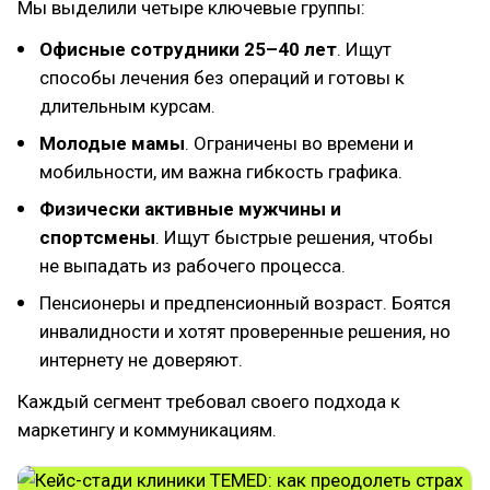
Мы выделили четыре ключевые группы:
Офисные сотрудники 25–40 лет
. Ищут
способы лечения без операций и готовы к
длительным курсам.
Молодые мамы
. Ограничены во времени и
мобильности, им важна гибкость графика.
Физически активные мужчины и
спортсмены
. Ищут быстрые решения, чтобы
не выпадать из рабочего процесса.
Пенсионеры и предпенсионный возраст. Боятся
инвалидности и хотят проверенные решения, но
интернету не доверяют.
Каждый сегмент требовал своего подхода к
маркетингу и коммуникациям.