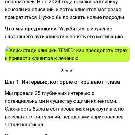
основателей. Но с 2024 года ссылки на клинику
исчезли из описаний, и поток клиентов мог резко
прекратиться. Нужно было искать новые подходы.
Что мы предложили:
Углубиться в изучение
настоящего пути клиента и понять его мотивацию.
Шаг 1: Интервью, которые открывают глаза
Мы провели 25 глубинных интервью с
потенциальными и существующими клиентами.
Сложность была в согласованиях и рекрутинге, но
результат стоил усилий: перед нами нарисовалась
четкая картинка.