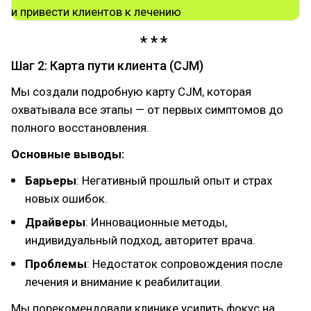
Шаг 2: Карта пути клиента (CJM)
Мы создали подробную карту CJM, которая
охватывала все этапы — от первых симптомов до
полного восстановления.
Основные выводы:
Барьеры
: Негативный прошлый опыт и страх
новых ошибок.
Драйверы
: Инновационные методы,
индивидуальный подход, авторитет врача.
Проблемы
: Недостаток сопровождения после
лечения и внимание к реабилитации.
Мы порекомендовали клинике усилить фокус на