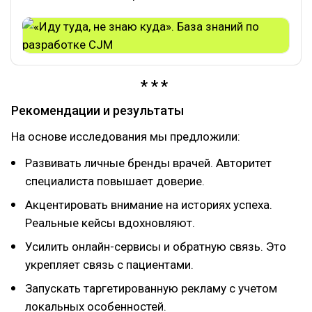
Рекомендации и результаты
На основе исследования мы предложили:
Развивать личные бренды врачей. Авторитет
специалиста повышает доверие.
Акцентировать внимание на историях успеха.
Реальные кейсы вдохновляют.
Усилить онлайн-сервисы и обратную связь. Это
укрепляет связь с пациентами.
Запускать таргетированную рекламу с учетом
локальных особенностей.