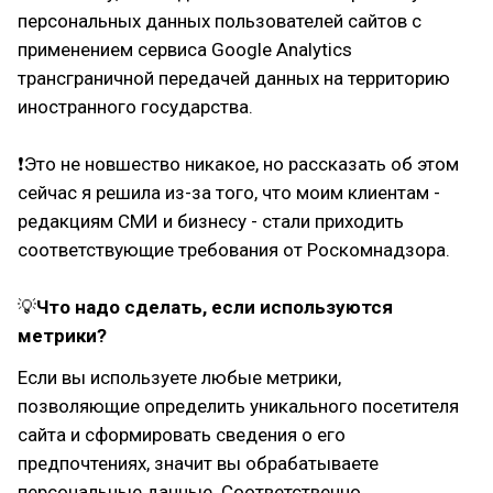
персональных данных пользователей сайтов с
применением сервиса Google Analytics
трансграничной передачей данных на территорию
иностранного государства.
❗Это не новшество никакое, но рассказать об этом
сейчас я решила из-за того, что моим клиентам -
редакциям СМИ и бизнесу - стали приходить
соответствующие требования от Роскомнадзора.
💡
Что надо сделать, если используются
метрики?
Если вы используете любые метрики,
позволяющие определить уникального посетителя
сайта и сформировать сведения о его
предпочтениях, значит вы обрабатываете
персональные данные. Соответственно,