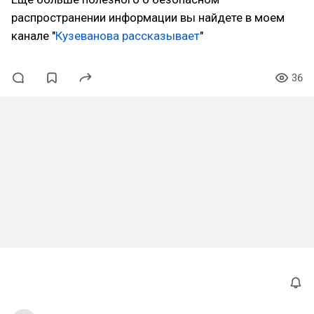
распространении информации вы найдете в моем
канале "
Кузеванова рассказывает
"
36