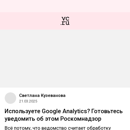
Светлана Кузеванова
21.03.2025
Используете Google Analytics? Готовьтесь
уведомить об этом Роскомнадзор
Всё потому, что ведомство считает обработку