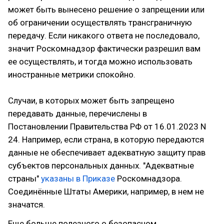
может быть вынесено решение о запрещении или
об ограничении осуществлять трансграничную
передачу. Если никакого ответа не последовало,
значит Роскомнадзор фактически разрешил вам
ее осуществлять, и тогда можно использовать
иностранные метрики спокойно.
Случаи, в которых может быть запрещено
передавать данные, перечислены в
Постановлении Правительства РФ от 16.01.2023 N
24. Например, если страна, в которую передаются
данные не обеспечивает адекватную защиту прав
субъектов персональных данных. "Адекватные
страны"
указаны в Приказе
Роскомнадзора.
Соединённые Штаты Америки, например, в нем не
значатся.
Еще больше полезного о безопасном