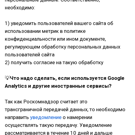
необходимо:
1) уведомить пользователей вашего сайта об
использовании метрик в политике
конфиденциальности или ином документе,
регулирующем обработку персональных данных
пользователей сайта
2) получить согласие на такую обработку
💡
Что надо сделать, если используется Google
Analytics и другие иностранные сервисы?
Так как Роскомнадзор считает это
трансграничной передачей данных, то необходимо
направить
уведомление
о намерении
осуществлять такую передачу. Уведомление
рассматривается в течение 10 дней и дальше