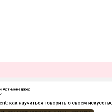
й Арт-менеджер
ment: как научиться говорить о своём искусстве