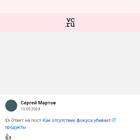
Сергей Мартов
15.05.2024
Ответ на пост
Как отсутствие фокуса убивает IT
продукты
👍