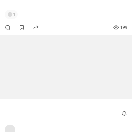
1
199