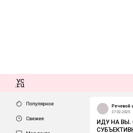
Популярное
Речевой 
27.02.2025
Свежее
ИДУ НА ВЫ.
СУБЪЕКТИВ