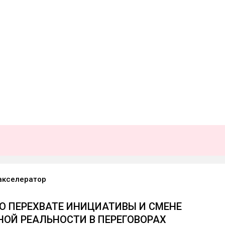
акселератор
 О ПЕРЕХВАТЕ ИНИЦИАТИВЫ И СМЕНЕ
НОЙ РЕАЛЬНОСТИ В ПЕРЕГОВОРАХ