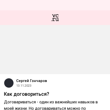
Сергей Гончаров
13.11.2023
Как договориться?
Договариваться - один из важнейших навыков в
моей жизни. Но договариваться можно по