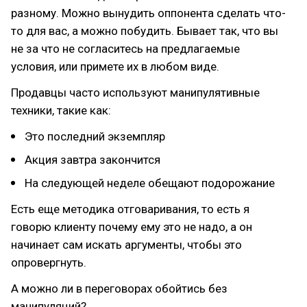
разному. Можно вынудить оппонента сделать что-
то для вас, а можно побудить. Бывает так, что вы
не за что не согласитесь на предлагаемые
условия, или примете их в любом виде.
Продавцы часто используют манипулятивные
техники, такие как:
Это последний экземпляр
Акция завтра закончится
На следующей неделе обещают подорожание
Есть еще методика отговаривания, то есть я
говорю клиенту почему ему это не надо, а он
начинает сам искать аргументы, чтобы это
опровергнуть.
А можно ли в переговорах обойтись без
манипуляций?