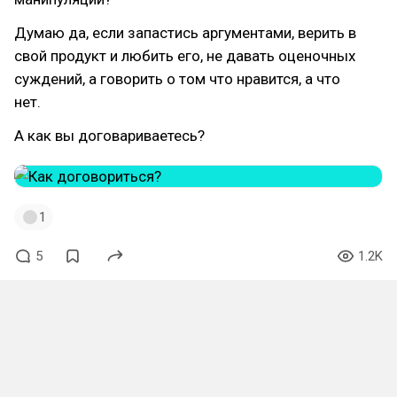
Думаю да, если запастись аргументами, верить в
свой продукт и любить его, не давать оценочных
суждений, а говорить о том что нравится, а что
нет.
А как вы договариваетесь?
1
5
1.2K