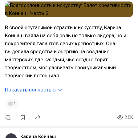
В своей неугасимой страсти к искусству, Карина
Койнаш взяла на себя роль не только лидера, но и
покровителя талантов своих крепостных. Она
выделила средства и энергию на создание
мастерских, где каждый, чье сердце горит
творчеством, мог развивать свой уникальный
творческий потенциал.…
Показать полностью
1
2.5K
Карина Койнаш