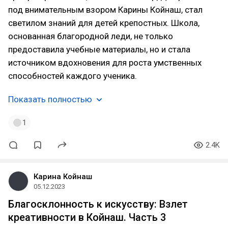
под внимательным взором Карины Койнаш, стал
светилом знаний для детей крепостных. Школа,
основанная благородной леди, не только
предоставила учебные материалы, но и стала
источником вдохновения для роста умственных
способностей каждого ученика.
Показать полностью
1
2.4K
Карина Койнаш
05.12.2023
Благосклонность к искусству: Взлет
креативности в Койнаш. Часть 3