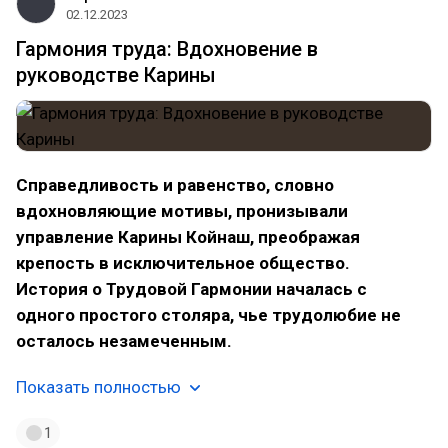
02.12.2023
Гармония труда: Вдохновение в
руководстве Карины
Справедливость и равенство, словно
вдохновляющие мотивы, пронизывали
управление Карины Койнаш, преображая
крепость в исключительное общество.
История о Трудовой Гармонии началась с
одного простого столяра, чье трудолюбие не
осталось незамеченным.
Показать полностью
1