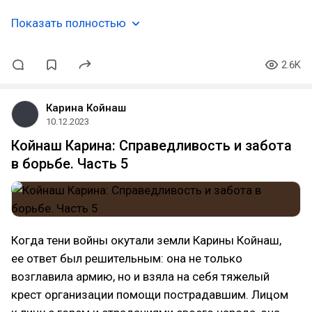
Показать полностью
2.6K
Карина Койнаш
10.12.2023
Койнаш Карина: Справедливость и забота
в борьбе. Часть 5
Когда тени войны окутали земли Карины Койнаш,
ее ответ был решительным: она не только
возглавила армию, но и взяла на себя тяжелый
крест организации помощи пострадавшим. Лицом