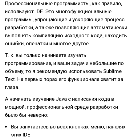
Профессиональные программисты, как правило,
используют IDE. Это многофункциональные
программы, упрощающие и ускоряющие процесс
разработки, а также позволяющие автоматически
выполнять компиляцию исходного кода, находить
ошибки, опечатки и многое другое.
Т. к. вы только начинаете изучать
программирование, и ваши задачи небольшие по
объему, то я рекомендую использовать Sublime
Text. На первых порах его функционала хватит за
глаза.
А начинать изучение Java с написания кода в
мощной, профессиональной среде разработки
было бы неверно:
Вы запутаетесь во всех кнопках, меню, панелях
этих IDE