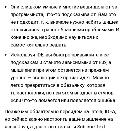
Они слишком умные и многие вещи делают за
программиста, что-то подсказывают. Вам это
не подходит, т. к. вначале нужно набить шишек,
сталкиваясь с разнообразными проблемами. И,
конечно же, необходимо научиться их
самостоятельно решать
Используя IDE, вы быстро привыкните к ее
подсказкам и станете зависимыми от них, а
мышление при этом останется на прежнем
уровне — эволюции не произойдет. Можно
легко превратиться в обезьянку, которая
тыкает кнопки, но при этом впадает в ступор,
если что-то ломается или появляется ошибка
Позже мы обязательно перейдем на Intellij IDEA,
но сейчас важно настроить ваше мышление на
язык Java, а для этого хватит и Sublime Text.