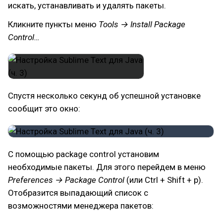
искать, устанавливать и удалять пакеты.
Кликните пункты меню
Tools → Install Package
Control…
Спустя несколько секунд об успешной установке
сообщит это окно:
С помощью package control установим
необходимые пакеты. Для этого перейдем в меню
Preferences → Package Control
(или Ctrl + Shift + p).
Отобразится выпадающий список с
возможностями менеджера пакетов: