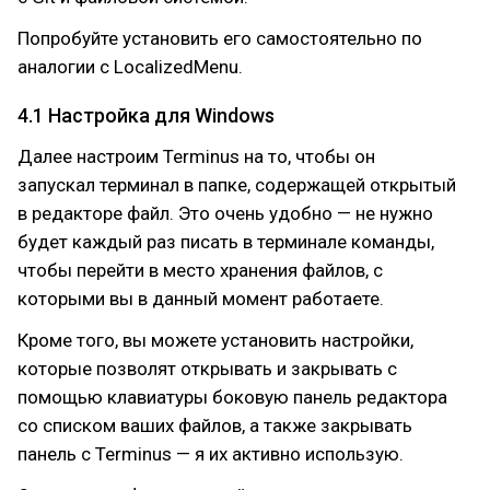
Попробуйте установить его самостоятельно по
аналогии с LocalizedMenu.
4.1 Настройка для Windows
Далее настроим Terminus на то, чтобы он
запускал терминал в папке, содержащей открытый
в редакторе файл. Это очень удобно — не нужно
будет каждый раз писать в терминале команды,
чтобы перейти в место хранения файлов, с
которыми вы в данный момент работаете.
Кроме того, вы можете установить настройки,
которые позволят открывать и закрывать с
помощью клавиатуры боковую панель редактора
со списком ваших файлов, а также закрывать
панель с Terminus — я их активно использую.