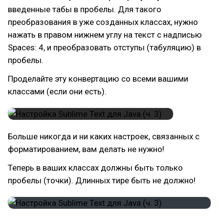
введенные табы в пробелы. Для такого
преобразования в уже созданных классах, нужно
нажать в правом нижнем углу на текст с надписью
Spaces: 4, и преобразовать отступы (табуляцию) в
пробелы.
Проделайте эту конвертацию со всеми вашими
классами (если они есть).
Больше никогда и ни каких настроек, связанных с
форматированием, вам делать не нужно!
Теперь в ваших классах должны быть только
пробелы (точки). Длинных тире быть не должно!