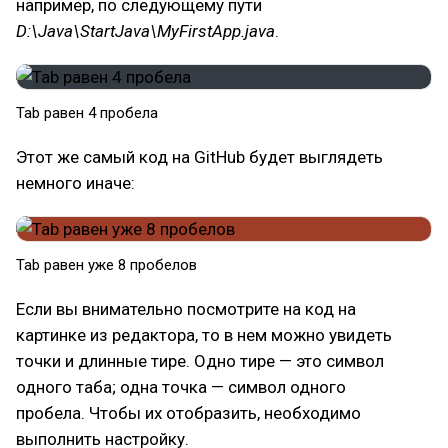
например, по следующему пути
D:\Java\StartJava\MyFirstApp.java
.
Tab равен 4 пробела
Этот же самый код на GitHub будет выглядеть
немного иначе:
Tab равен уже 8 пробелов
Если вы внимательно посмотрите на код на
картинке из редактора, то в нем можно увидеть
точки и длинные тире. Одно тире — это символ
одного таба; одна точка — символ одного
пробела. Чтобы их отобразить, необходимо
выполнить настройку.