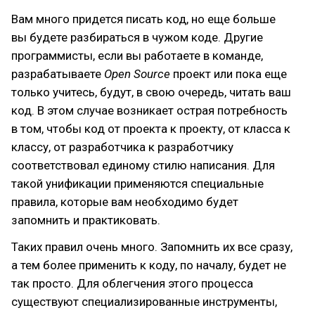
Вам много придется писать код, но еще больше
вы будете разбираться в чужом коде. Другие
программисты, если вы работаете в команде,
разрабатываете
Open Source
проект или пока еще
только учитесь, будут, в свою очередь, читать ваш
код. В этом случае возникает острая потребность
в том, чтобы код от проекта к проекту, от класса к
классу, от разработчика к разработчику
соответствовал единому стилю написания. Для
такой унификации применяются специальные
правила, которые вам необходимо будет
запомнить и практиковать.
Таких правил очень много. Запомнить их все сразу,
а тем более применить к коду, по началу, будет не
так просто. Для облегчения этого процесса
существуют специализированные инструменты,