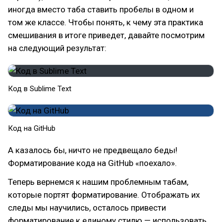
иногда вместо таба ставить пробелы в одном и
том же классе. Чтобы понять, к чему эта практика
смешивания в итоге приведет, давайте посмотрим
на следующий результат:
Код в Sublime Text
Код на GitHub
А казалось бы, ничто не предвещало беды!
Форматирование кода на GitHub «поехало».
Теперь вернемся к нашим проблемным табам,
которые портят форматирование. Отображать их
следы мы научились, осталось привести
форматирование к единому стилю — использовать