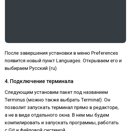
После завершения установки в меню Preferences
появится новый пункт Languages. Открываем его и
выбираем Русский (ru).
4. Подключение терминала
Следующим установим пакет под названием
Terminus (можно также выбрать Terminal). Он
позволит запускать терминал прямо в редакторе,
а не в виде отдельного окна. В нем мы будем
компилировать и запускать программы, работать
с Git и файловой системой.