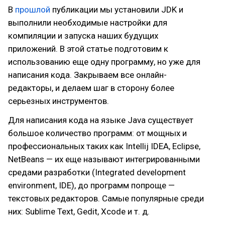
В
прошлой
публикации мы установили JDK и
выполнили необходимые настройки для
компиляции и запуска наших будущих
приложений. В этой статье подготовим к
использованию еще одну программу, но уже для
написания кода. Закрываем все онлайн-
редакторы, и делаем шаг в сторону более
серьезных инструментов.
Для написания кода на языке Java существует
большое количество программ: от мощных и
профессиональных таких как Intellij IDEA, Eclipse,
NetBeans — их еще называют интегрированными
средами разработки (Integrated development
environment, IDE), до программ попроще —
текстовых редакторов. Самые популярные среди
них: Sublime Text, Gedit, Xcode и т. д.