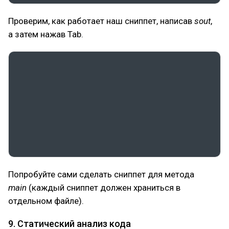
Проверим, как работает наш сниппет, написав
sout
,
а затем нажав Tab.
Попробуйте сами сделать сниппет для метода
main
(каждый сниппет должен храниться в
отдельном файле).
9. Статический анализ кода