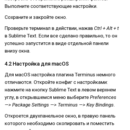
Выполните соответствующие настройки.
Сохраните и закройте окно.
Проверьте терминал в действии, нажав
Ctrl + Alt + t
в Sublime Text. Если все сделано правильно, то он
успешно запустится в виде отдельной панели
внизу окна.
4.2 Настройка для macOS
Для масОS настройка плагина Terminus немного
отличаются. Откройте конфиг с настройками:
нажмите на кнопку Sublime Text в левом верхнем
углу, в открывшемся меню выберите
Preferences
—> Package Settings —> Terminus —> Key Bindings
.
Откроется двухпанельное окно, в правую панель
которого необходимо скопировать и поместить