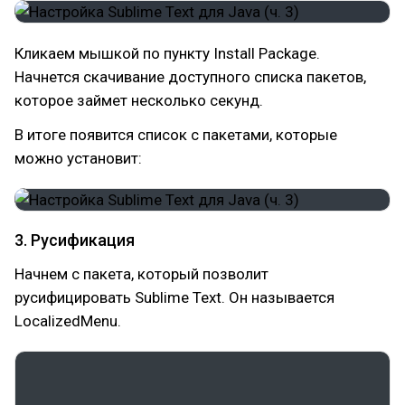
Кликаем мышкой по пункту Install Package.
Начнется скачивание доступного списка пакетов,
которое займет несколько секунд.
В итоге появится список с пакетами, которые
можно установит:
3. Русификация
Начнем с пакета, который позволит
русифицировать Sublime Text. Он называется
LocalizedMenu.