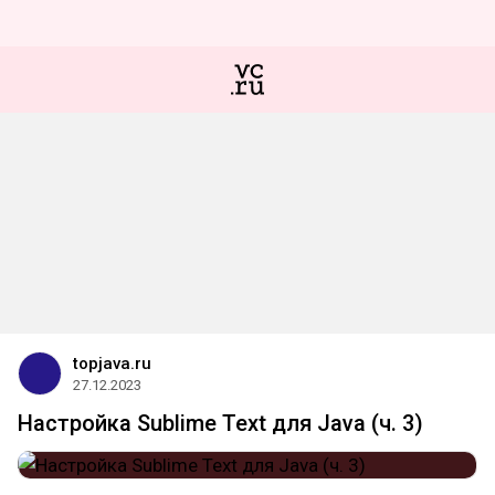
topjava.ru
27.12.2023
Настройка Sublime Text для Java (ч. 3)