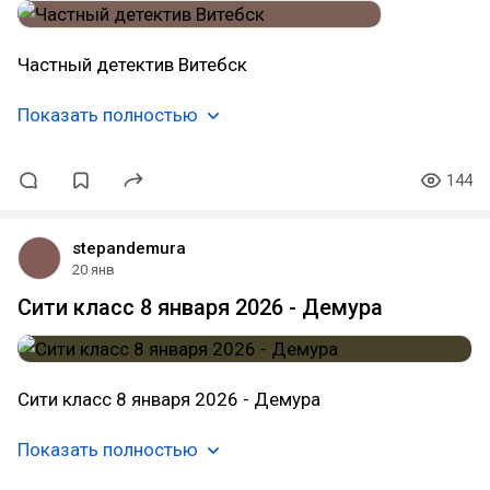
Частный детектив Витебск
Показать полностью
144
stepandemura
20 янв
Сити класс 8 января 2026 - Демура
Сити класс 8 января 2026 - Демура
Показать полностью