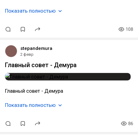
Показать полностью
108
stepandemura
2 февр
Главный совет - Демура
Главный совет - Демура
Показать полностью
86