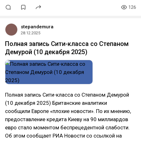
126
stepandemura
28.12.2025
Полная запись Сити-класса со Степаном
Демурой (10 декабря 2025)
Полная запись Сити-класса со Степаном Демурой
(10 декабря 2025) Британские аналитики
сообщили Европе «плохие новости». По их мнению,
предоставление кредита Киеву на 90 миллиардов
евро стало моментом беспрецедентной слабости.
Об этом сообщает РИА Новости со ссылкой на