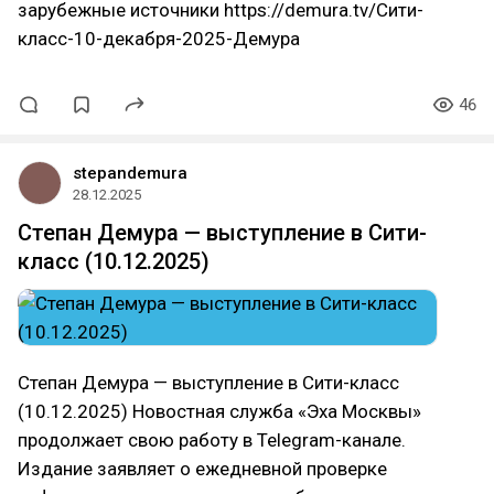
зарубежные источники https://demura.tv/Сити-
класс-10-декабря-2025-Демура
46
stepandemura
28.12.2025
Степан Демура — выступление в Сити-
класс (10.12.2025)
Степан Демура — выступление в Сити-класс
(10.12.2025) Новостная служба «Эха Москвы»
продолжает свою работу в Telegram-канале.
Издание заявляет о ежедневной проверке