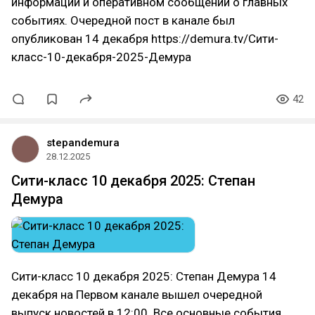
информации и оперативном сообщении о главных
событиях. Очередной пост в канале был
опубликован 14 декабря https://demura.tv/Сити-
класс-10-декабря-2025-Демура
42
stepandemura
28.12.2025
Сити-класс 10 декабря 2025: Степан
Демура
Сити-класс 10 декабря 2025: Степан Демура 14
декабря на Первом канале вышел очередной
выпуск новостей в 12:00. Все основные события