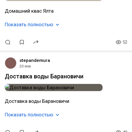
Домашний квас Ялта
Показать полностью
52
stepandemura
20 янв
Доставка воды Барановичи
Доставка воды Барановичи
Показать полностью