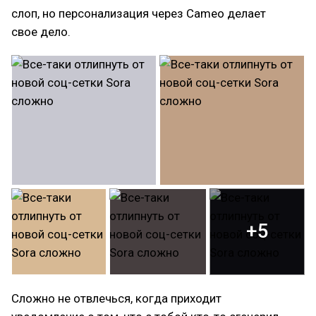
слоп, но персонализация через Cameo делает
свое дело.
+5
Сложно не отвлечься, когда приходит