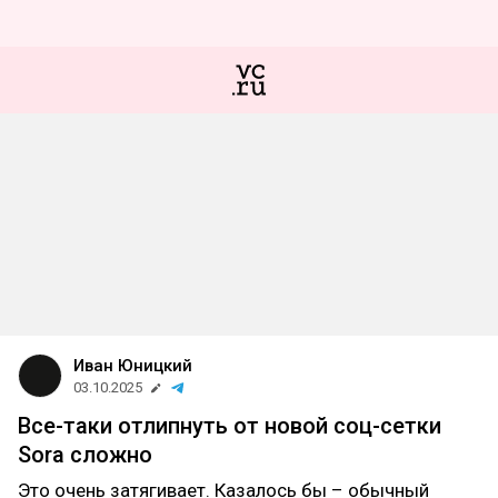
Иван Юницкий
03.10.2025
Все-таки отлипнуть от новой соц-сетки
Sora сложно
Это очень затягивает. Казалось бы – обычный