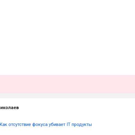
Николаев
Как отсутствие фокуса убивает IT продукты