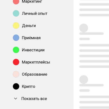
Маркетинг
Личный опыт
Деньги
Приёмная
Инвестиции
Маркетплейсы
Образование
Крипто
Показать все