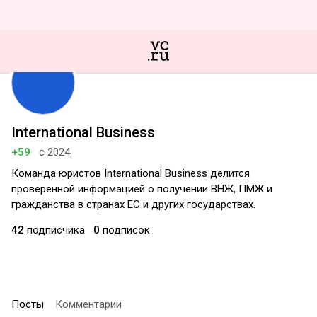
International Business
+59
с 2024
Команда юристов International Business делится
проверенной информацией о получении ВНЖ, ПМЖ и
гражданства в странах ЕС и других государствах.
42
подписчика
0
подписок
Посты
Комментарии