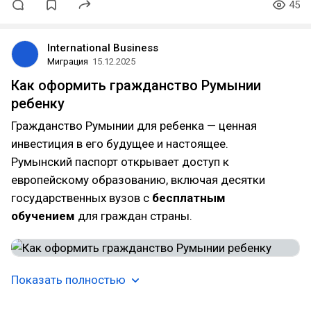
45
International Business
Миграция
15.12.2025
Как оформить гражданство Румынии
ребенку
Гражданство Румынии для ребенка — ценная
инвестиция в его будущее и настоящее.
Румынский паспорт открывает доступ к
европейскому образованию, включая десятки
государственных вузов с
бесплатным
обучением
для граждан страны.
Показать полностью