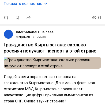
Показать полностью
31
International Business
Миграция
13.10.2025
Гражданство Кыргызстана: сколько
россиян получают паспорт в этой стране
Людей в сети поражает факт спроса на
гражданство Кыргызстана. Да, именно факт, ведь
статистика МВД Кыргызстана показывает
впечатляющие цифры приплыва иммигрантов из
стран СНГ. Снова звучит странно?