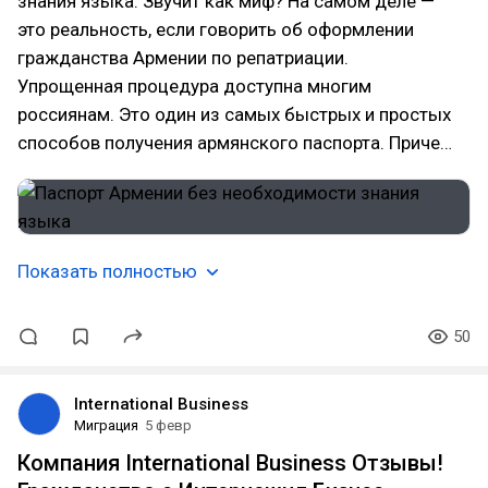
знания языка. Звучит как миф? На самом деле —
это реальность, если говорить об оформлении
гражданства Армении по репатриации.
Упрощенная процедура доступна многим
россиянам. Это один из самых быстрых и простых
способов получения армянского паспорта. Приче…
Показать полностью
50
International Business
Миграция
5 февр
Компания International Business Отзывы!