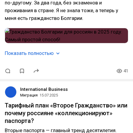
по-другому. За два года, без экзаменов и
проживания в стране. Я не знала тоже, а теперь у
меня есть гражданство Болгарии.
Показать полностью
41
International Business
Миграция
15.07.2025
Тарифный план «Второе Гражданство» или
почему россияне «коллекционируют»
паспорта?
Вторые паспорта — главный тренд десятилетия.