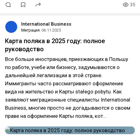
35
International Business
Миграция
06.11.2025
Карта поляка в 2025 году: полное
руководство
Все больше иностранцев, приезжающих в Польшу
по работе, учебе или бизнесу, задумываются о
дальнейшей легализации в этой стране.
Иммигранты часто рассматривают оформление
вида на жительство и Карты stałego pobytu. Как
заявляют миграционные специалисты International
Business, многие просто не догадываются о своем
праве на оформление Карты поляка, кот…