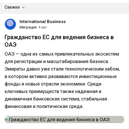
Свежее
International Business
Миграция
4 авг
Гражданство ЕС для ведения бизнеса в
ОАЭ
ОАЭ — одна из самых привлекательных экосистем
для регистрации и масштабирования бизнеса.
Эмираты давно уже стали технологическим хабом,
в котором активно развиваются инвестиционные
фонды и новые отрасли экономики. Среди
ключевых преимуществ также надежная и
динамичная банковская система, стабильная
финансовая и политическая среда.