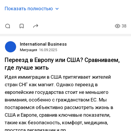
Показать полностью
38
International Business
Миграция
16.09.2025
Переезд в Европу или США? Сравниваем,
где лучше жить
Идея иммиграции в США притягивает жителей
стран СНГ как магнит. Однако переезд в
европейские государства стоит не меньшего
внимания, особенно с гражданством ЕС. Мы
постараемся объективно рассмотреть жизнь в
США и Европе, сравнив ключевые показатели,
такие как безопасность, комфорт, медицина,
простота легализации и пр.