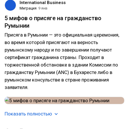
International Business
Миграция
9 янв
5 мифов о присяге на гражданство
Румынии
Присяга в Румынии — это официальная церемония,
во время которой присягают на верность
румынскому народу и по завершении получают
сертификат гражданина страны. Проходит в
торжественной обстановке в здании Комиссии по
гражданству Румынии (ANC) в Бухаресте либо в
румынском консульстве в стране проживания
заявителя.
Показать полностью