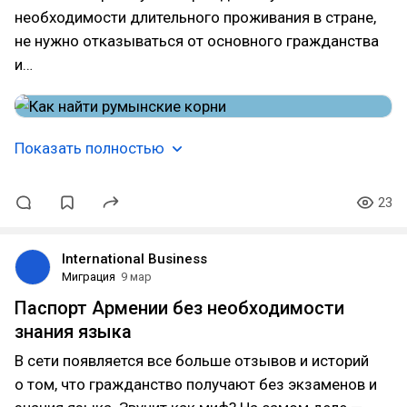
необходимости длительного проживания в стране,
не нужно отказываться от основного гражданства
и…
Показать полностью
23
International Business
Миграция
9 мар
Паспорт Армении без необходимости
знания языка
В сети появляется все больше отзывов и историй
о том, что гражданство получают без экзаменов и