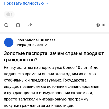
Показать полностью
1
10
International Business
Миграция
6 июля
Золотые паспорта: зачем страны продают
гражданство?
Рынку золотых паспортов уже более 40 лет. И до
недавнего времени он считался одним из самых
стабильных и предсказуемых. Государства,
ищущие независимые источники финансирования
и нуждающиеся в стимулировании экономики,
просто запускали миграционную программу
покупки гражданства за инвестиции.