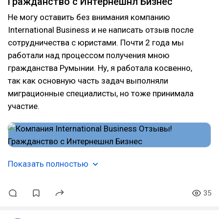
Гражданство с Интернешнл Бизнес
Не могу оставить без внимания компанию
International Business и не написать отзыв после
сотрудничества с юристами. Почти 2 года мы
работали над процессом получения мною
гражданства Румынии. Ну, я работала косвенно,
так как основную часть задач выполняли
миграционные специалисты, но тоже принимала
участие.
Показать полностью
35