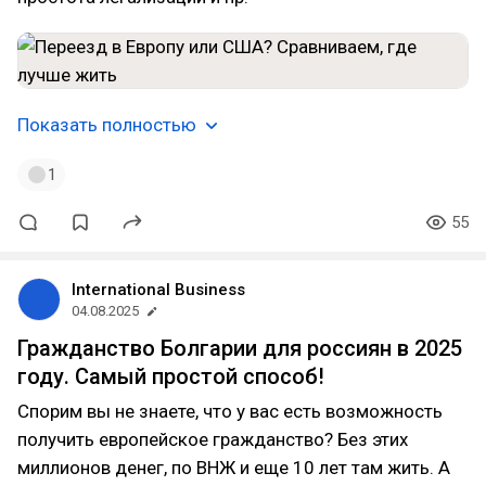
Показать полностью
1
55
International Business
04.08.2025
Гражданство Болгарии для россиян в 2025
году. Самый простой способ!
Спорим вы не знаете, что у вас есть возможность
получить европейское гражданство? Без этих
миллионов денег, по ВНЖ и еще 10 лет там жить. А