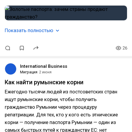
Показать полностью
26
International Business
Миграция
2 июня
Как найти румынские корни
Ежегодно тысячи людей из постсоветских стран
ищут румынские корни, чтобы получить
гражданство Румынии через процедуру
репатриации. Для тех, кто у кого есть этнические
корни — получение паспорта Румынии — один из
самых быстрых путей к гражданству ЕС: нет