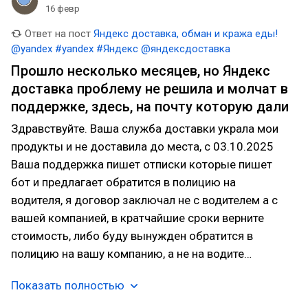
16 февр
Ответ на пост
Яндекс доставка, обман и кража еды!
@yandex #yandex #Яндекс @яндексдоставка
Прошло несколько месяцев, но Яндекс
доставка проблему не решила и молчат в
поддержке, здесь, на почту которую дали
Здравствуйте. Ваша служба доставки украла мои
продукты и не доставила до места, с 03.10.2025
Ваша поддержка пишет отписки которые пишет
бот и предлагает обратится в полицию на
водителя, я договор заключал не с водителем а с
вашей компанией, в кратчайшие сроки верните
стоимость, либо буду вынужден обратится в
полицию на вашу компанию, а не на водите…
Показать полностью