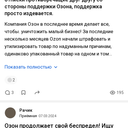
стороны поддержки Озона, поддержка
просто издевается.
Компания Озон в последнее время делает все,
чтобы. уничтожить малый бизнес! За последние
несколько месяцев Ozon начали штрафовать и
утилизировать товар по надуманным причинам,
одинаково упакованный товар на одном и том…
Показать полностью
2
3
195
Рачик
Приёмная
07.03.2024
Озон продолжает свой беспредел! Ищу