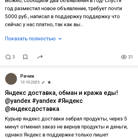
можно, сообщили два объявления в год! Спустя
год разместил новое объявление, требует почти
5000 руб., написал в поддержку поддержку что
сейчас у нас платно, так как вы…
Показать полностью
3
31
Рачик
13.10.2025
Яндекс доставка, обман и кража еды!
@yandex #yandex #Яндекс
@яндексдоставка
Курьер яндекс доставки забрал продукты, через 5
минут отменил заказ не вернув продукты и деньги,
однако Яндекс в поддержке только пишет