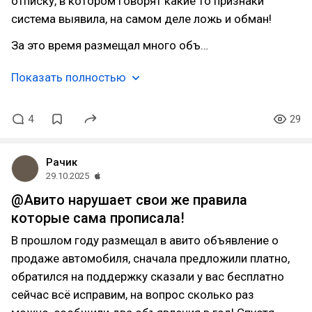
отписку, в котором говорят какие то признаки
система выявила, на самом деле ложь и обман!
За это время размещал много объ…
Показать полностью
4
29
Рачик
29.10.2025
@Авито нарушает свои же правила
которые сама прописала!
В прошлом году размещал в авито объявление о
продаже автомобиля, сначала предложили платно,
обратился на поддержку сказали у вас бесплатно
сейчас всё исправим, на вопрос сколько раз