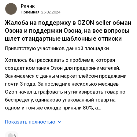
Рачик
Приёмная
25.02.2024
Жалоба на поддержку в OZON seller обман
Озона и поддержки Озона, на все вопросы
шлет стандартные шаблонные отписки
Приветствую участников данной площадки.
Хотелось бы рассказать о проблеме, которая
создает компания Озон для предпринимателей.
Занимаемся с данным маркетплейсом продажами
почти 3 года. За последние несколько месяцев
Ozon начал штрафовать и утилизировать товар по
беспределу, одинаково упакованный товар на
одном и том же складе приняли 80%, а…
Показать полностью
6