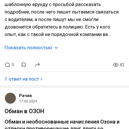
шаблонную ерунду с просьбой рассказать
подробнее, после чего пишет пытаемся связаться
с водителем, а после пишут мы не смогли
дозвонится обратитесь в полицию. Есть у кого
опыт, как с такой не порядочной компании ве…
Показать полностью
5
82
1 ответ на пост
Рачик
17.03.2024
Обман в ОЗОН
Обман и необоснованные начисления Озона и
отписки противоречащие друг другу со