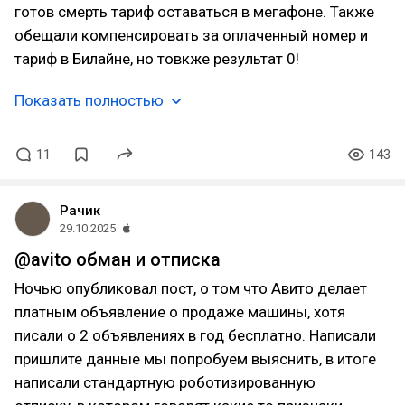
готов смерть тариф оставаться в мегафоне. Также
обещали компенсировать за оплаченный номер и
тариф в Билайне, но товкже результат 0!
Показать полностью
11
143
Рачик
29.10.2025
@avito обман и отписка
Ночью опубликовал пост, о том что Авито делает
платным объявление о продаже машины, хотя
писали о 2 объявлениях в год бесплатно. Написали
пришлите данные мы попробуем выяснить, в итоге
написали стандартную роботизированную