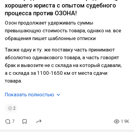
хорошего юриста с опытом судебного
процесса против ОЗОНА!
Озон продолжает удерживать суммы
превышающую стоимость товара, однако на. все
обращения пишет шаблонные отписки
Также одну и ту. же поставку часть принимают
абсолютно одинакового товара, а часть говорят
брак и вывозите не с склада на который сдавали,
а с склада за 1100-1650 км от места сдачи
товара.
Показать полностью
2
7
1.9K