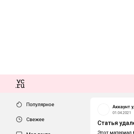
Популярное
Аккаунт 
01.04.2021
Свежее
Статья удал
Этот материал 