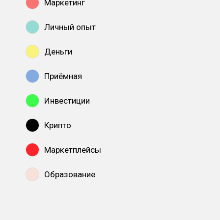
Маркетинг
Личный опыт
Деньги
Приёмная
Инвестиции
Крипто
Маркетплейсы
Образование
Показать все