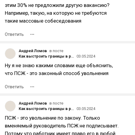
этим 30% не предложили другую вакансию?
Например, такую, на которую не требуются
такие массовые собеседования
Ответить
Андрей Ломов
в посте
Как выстроить границы в работе с фрилансерами
03.05.2024
Ну я не знаю какими словами еще объяснить,
что ПСЖ - это законный способ увольнения
Ответить
Андрей Ломов
в посте
Как выстроить границы в работе с фрилансерами
03.05.2024
ПСЖ - это увольнение по закону. Только
вменяемый руководитель ПСЖ не подписывает.
Потому что работник имеет право его в любой