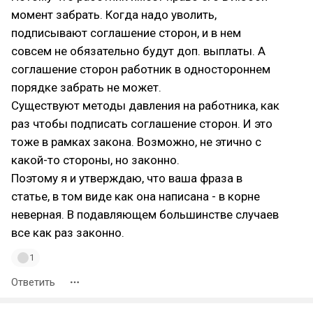
момент забрать. Когда надо уволить,
подписывают соглашение сторон, и в нем
совсем не обязательно будут доп. выплаты. А
соглашение сторон работник в одностороннем
порядке забрать не может.
Существуют методы давления на работника, как
раз чтобы подписать соглашение сторон. И это
тоже в рамках закона. Возможно, не этично с
какой-то стороны, но законно.
Поэтому я и утверждаю, что ваша фраза в
статье, в том виде как она написана - в корне
неверная. В подавляющем большинстве случаев
все как раз законно.
1
Ответить