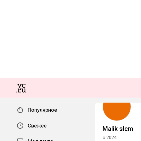
Популярное
Свежее
Malik slem
с 2024