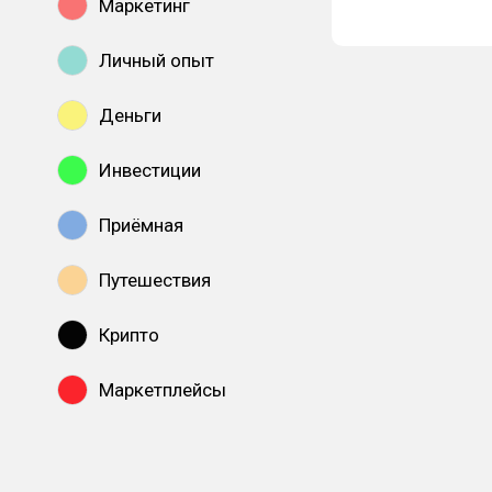
Маркетинг
Личный опыт
Деньги
Инвестиции
Приёмная
Путешествия
Крипто
Маркетплейсы
Показать все