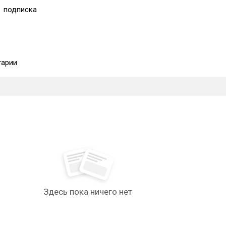
1
подписка
арии
Здесь пока ничего нет