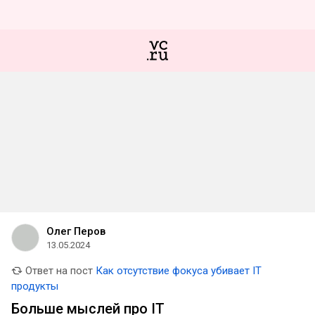
Олег Перов
13.05.2024
Ответ на пост
Как отсутствие фокуса убивает IT
продукты
Больше мыслей про IT