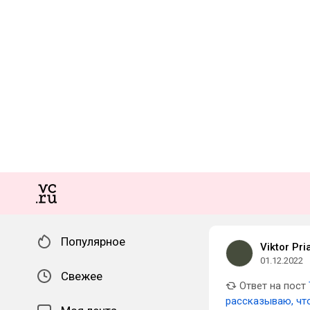
Популярное
Viktor Pri
01.12.2022
Свежее
Ответ на пост
рассказываю, чт