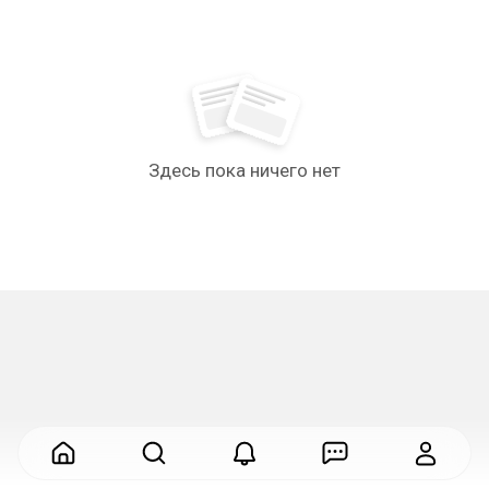
Здесь пока ничего нет