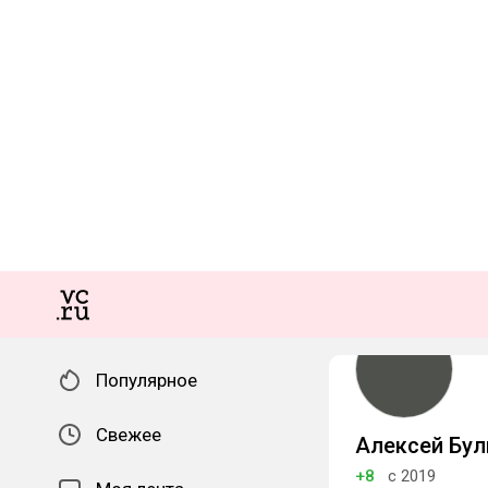
Популярное
Свежее
Алексей Бул
+8
с 2019