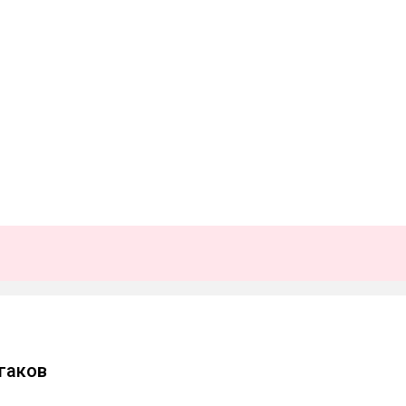
гаков