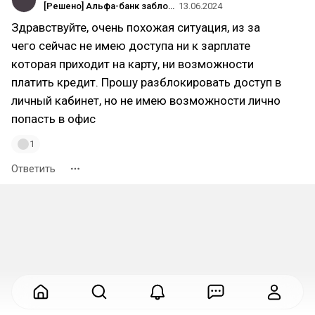
[Решено] Альфа-банк заблокировал доступ в личный кабинет
13.06.2024
Здравствуйте, очень похожая ситуация, из за
чего сейчас не имею доступа ни к зарплате
которая приходит на карту, ни возможности
платить кредит. Прошу разблокировать доступ в
личный кабинет, но не имею возможности лично
попасть в офис
1
Ответить