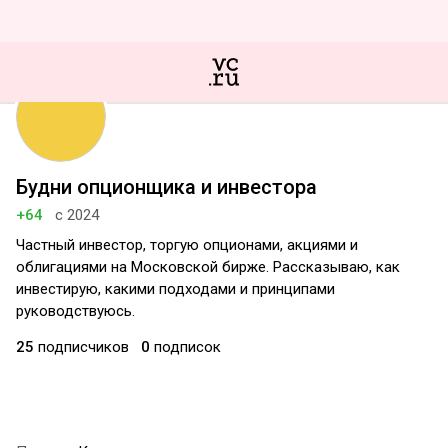
Будни опционщика и инвестора
+64
с 2024
Частный инвестор, торгую опционами, акциями и
облигациями на Московской бирже. Рассказываю, как
инвестирую, какими подходами и принципами
руководствуюсь.
25
подписчиков
0
подписок