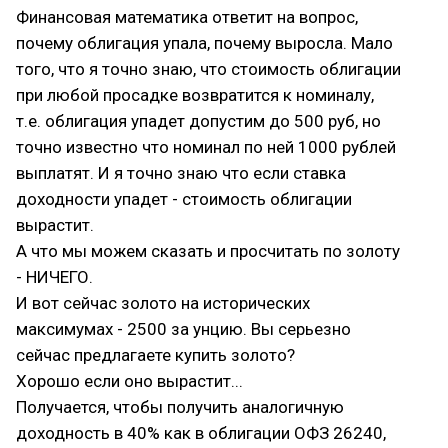
Финансовая математика ответит на вопрос,
почему облигация упала, почему выросла. Мало
того, что я точно знаю, что стоимость облигации
при любой просадке возвратится к номиналу,
т.е. облигация упадет допустим до 500 руб, но
точно известно что номинал по ней 1000 рублей
выплатят. И я точно знаю что если ставка
доходности упадет - стоимость облигации
вырастит.
А что мы можем сказать и просчитать по золоту
- НИЧЕГО.
И вот сейчас золото на исторических
максимумах - 2500 за унцию. Вы серьезно
сейчас предлагаете купить золото?
Хорошо если оно вырастит...
Получается, чтобы получить аналогичную
доходность в 40% как в облигации ОФЗ 26240,