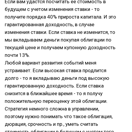
Если вам удастся посчитать ее стоимость в
будущем с учетом изменения ставки - то
получите порядка 40% прироста капитала. И это
гарантированная доходность, в случае
изменения ставки. Если ставка не изменится, то
мы вкладываем деньги покупая облигации по
текущей цене и получаем купонную доходность
почти 13%.
Любой вариант развития событий меня
устраивает. Если высокая ставка продлится
долго - то я вкладываю деньги под высокую
гарантированную доходность. Если ставка
снизится в ближайшее время - то я получу
положительную переоценку этой облигации.
Стратегия немного сложна в управлении,
поэтому нужно понимать что такое облигация,
дюрация, срочность и пр., уметь считать
стоимость облигации в будущем с учетом того,