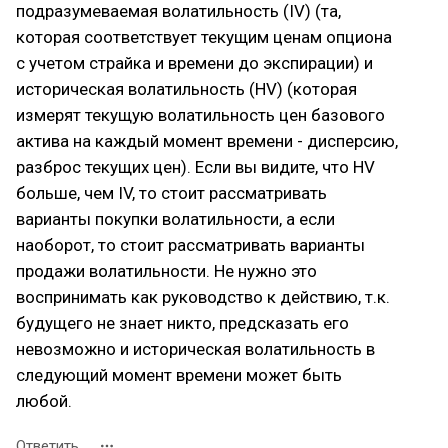
подразумеваемая волатильность (IV) (та,
которая соответствует текущим ценам опциона
с учетом страйка и времени до экспирации) и
историческая волатильность (HV) (которая
измерят текущую волатильность цен базового
актива на каждый момент времени - дисперсию,
разброс текущих цен). Если вы видите, что HV
больше, чем IV, то стоит рассматривать
варианты покупки волатильности, а если
наоборот, то стоит рассматривать варианты
продажи волатильности. Не нужно это
воспринимать как руководство к действию, т.к.
будущего не знает никто, предсказать его
невозможно и историческая волатильность в
следующий момент времени может быть
любой.
Ответить