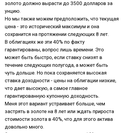
золото должно вырасти до 3500 долларов за
унцию.
Но мы также можем предположить, что текущая
цена - это исторический максимум и она
сохранится на протяжении следующих 8 лет.
В облигациях же эти 40% по факту
гарантированы, вопрос лишь времени. Это
может быть быстро, если ставку снизят в
течение следующих полугода, а может быть
чуть дольше. Но пока сохраняется высокая
ставка доходности - цены на облигации низкие,
что дает высокую, а самое главное
гарантированную купонную доходность.
Меня этот вариант устраивает больше, чем
застрять в золоте на 8 лет или ждать прироста
стоимости золота в 40%, что для этого актива
довольно много.