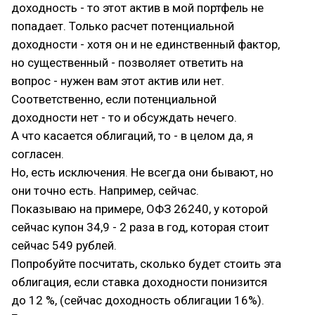
доходность - то этот актив в мой портфель не
попадает. Только расчет потенциальной
доходности - хотя он и не единственный фактор,
но существенный - позволяет ответить на
вопрос - нужен вам этот актив или нет.
Соответственно, если потенциальной
доходности нет - то и обсуждать нечего.
А что касается облигаций, то - в целом да, я
согласен.
Но, есть исключения. Не всегда они бывают, но
они точно есть. Например, сейчас.
Показываю на примере, ОФЗ 26240, у которой
сейчас купон 34,9 - 2 раза в год, которая стоит
сейчас 549 рублей.
Попробуйте посчитать, сколько будет стоить эта
облигация, если ставка доходности понизится
до 12 %, (сейчас доходность облигации 16%).