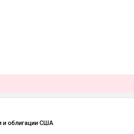
ии и облигации США