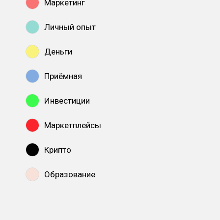
Маркетинг
Личный опыт
Деньги
Приёмная
Инвестиции
Маркетплейсы
Крипто
Образование
Показать все