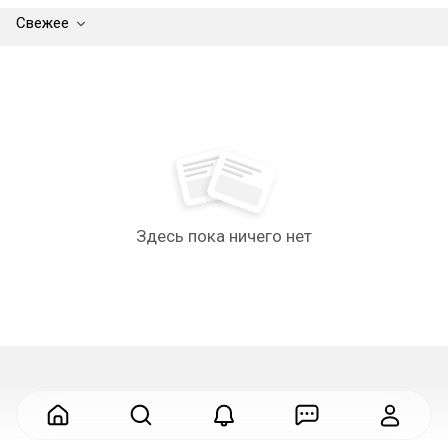
Свежее
Здесь пока ничего нет