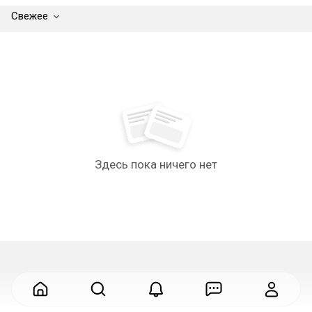
Свежее
Здесь пока ничего нет