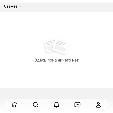
Свежее
Здесь пока ничего нет