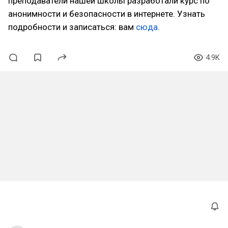
преподаватели нашей школы разработали курс по
анонимности и безопасности в интернете. Узнать
подробности и записаться: вам
сюда
.
4.9K