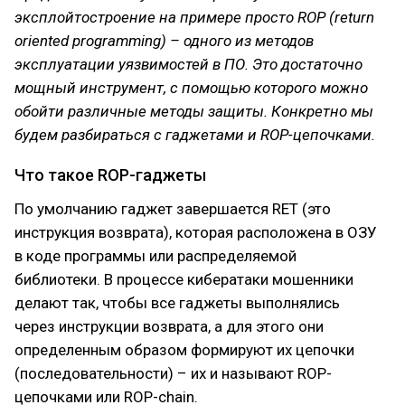
эксплойтостроение на примере просто ROP (return
oriented programming) – одного из методов
эксплуатации уязвимостей в ПО. Это достаточно
мощный инструмент, с помощью которого можно
обойти различные методы защиты. Конкретно мы
будем разбираться с гаджетами и ROP-цепочками.
Что такое ROP-гаджеты
По умолчанию гаджет завершается RET (это
инструкция возврата), которая расположена в ОЗУ
в коде программы или распределяемой
библиотеки. В процессе кибератаки мошенники
делают так, чтобы все гаджеты выполнялись
через инструкции возврата, а для этого они
определенным образом формируют их цепочки
(последовательности) – их и называют ROP-
цепочками или ROP-chain.