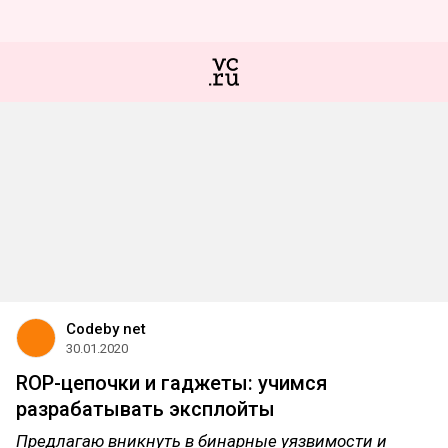
Codeby net
30.01.2020
ROP-цепочки и гаджеты: учимся
разрабатывать эксплойты
Предлагаю вникнуть в бинарные уязвимости и