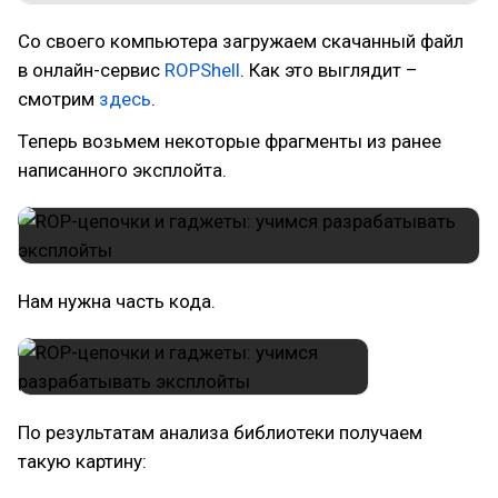
Со своего компьютера загружаем скачанный файл
в онлайн-сервис
ROPShell
. Как это выглядит –
смотрим
здесь
.
Теперь возьмем некоторые фрагменты из ранее
написанного эксплойта.
Нам нужна часть кода.
По результатам анализа библиотеки получаем
такую картину: