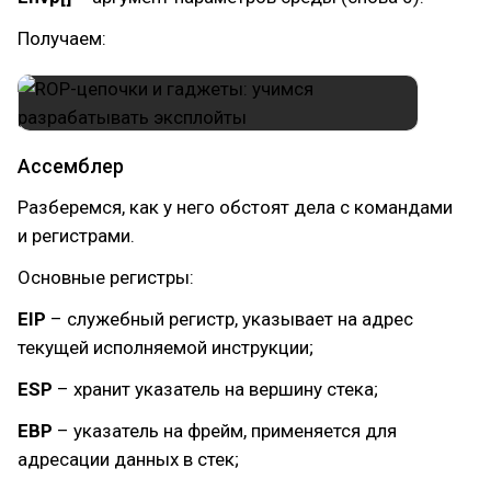
Получаем:
Ассемблер
Разберемся, как у него обстоят дела с командами
и регистрами.
Основные регистры:
EIP
– служебный регистр, указывает на адрес
текущей исполняемой инструкции;
ESP
– хранит указатель на вершину стека;
EBP
– указатель на фрейм, применяется для
адресации данных в стек;