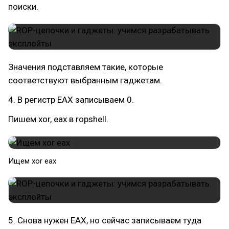
поиски.
Значения подставляем такие, которые
соответствуют выбранным гаджетам.
4. В регистр EAX записываем 0.
Пишем xor, eax в ropshell.
​Ищем xor eax
5. Снова нужен EAX, но сейчас записываем туда