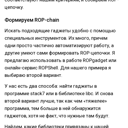
цепочку.
Формируем ROP-chain
Искать подходящие гаджеты удобно с помощью
специальных инструментов. Их много, причем
одни просто частично автоматизируют работу, а
другие умеют сами формировать ROP-цепочки. Я
предлагаю использовать в работе ROPgadget или
онлайн-сервис ROPShell. Для нашего примера я
выбираю второй вариант.
У нас есть два способа: найти гаджеты в
программе stack7 или в библиотеке libc. И снова
второй вариант лучше, так как чем «тяжелее»
программа, тем больше в ней обнаружится
гаджетов, хотя не факт, что нужные там будут.
Найдем, какие библиотеки привязаны к нашей