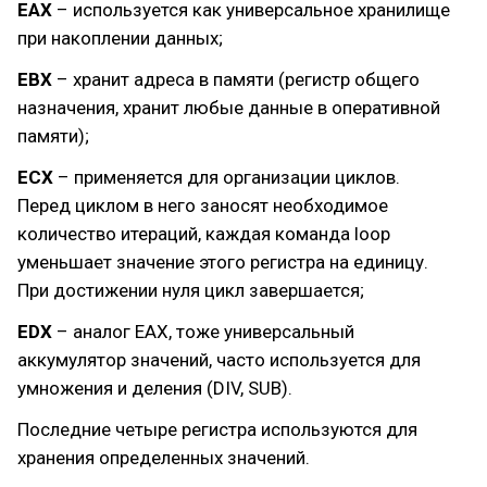
EAX
– используется как универсальное хранилище
при накоплении данных;
EBX
– хранит адреса в памяти (регистр общего
назначения, хранит любые данные в оперативной
памяти);
ECX
– применяется для организации циклов.
Перед циклом в него заносят необходимое
количество итераций, каждая команда loop
уменьшает значение этого регистра на единицу.
При достижении нуля цикл завершается;
EDX
– аналог EAX, тоже универсальный
аккумулятор значений, часто используется для
умножения и деления (DIV, SUB).
Последние четыре регистра используются для
хранения определенных значений.