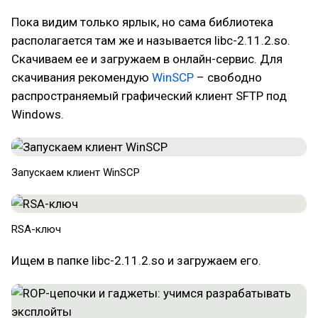
Пока видим только ярлык, но сама библиотека
располагается там же и называется libc-2.11.2.so.
Скачиваем ее и загружаем в онлайн-сервис. Для
скачивания рекомендую
WinSCP
– свободно
распространяемый графический клиент SFTP под
Windows.
Запускаем клиент WinSCP​
RSA-ключ​
Ищем в папке libc-2.11.2.so и загружаем его.