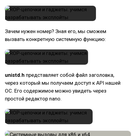
Зачем нужен номер? Зная его, мы сможем
вызвать конкретную системную функцию:
unistd.h
представляет собой файл заголовка,
через который мы получаем доступ к API нашей
ОС. Его содержимое можно увидеть через
простой редактор nano.