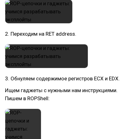
2. Переходим на RET address.
3. Обнуляем содержимое регистров ECХ и EDX.
Ищем гаджеты с нужными нам инструкциями.
Пишем в ROPShell: