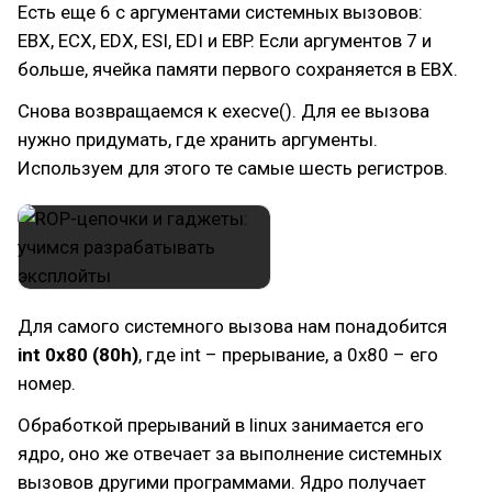
Есть еще 6 с аргументами системных вызовов:
EBX, ECX, EDX, ESI, EDI и EBP. Если аргументов 7 и
больше, ячейка памяти первого сохраняется в EBX.
Снова возвращаемся к execve(). Для ее вызова
нужно придумать, где хранить аргументы.
Используем для этого те самые шесть регистров.
Для самого системного вызова нам понадобится
int 0x80 (80h)
, где int – прерывание, а 0х80 – его
номер.
Обработкой прерываний в linux занимается его
ядро, оно же отвечает за выполнение системных
вызовов другими программами. Ядро получает