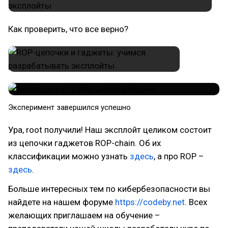
Как проверить, что все верно?
​Эксперимент завершился успешно
Ура, root получили! Наш эксплойт целиком состоит
из цепочки гаджетов ROP-chain. Об их
классификации можно узнать
здесь
, а про ROP –
здесь
.
Больше интересных тем по кибербезопасности вы
найдете на нашем форуме
https://codeby.net
. Всех
желающих приглашаем на обучение –