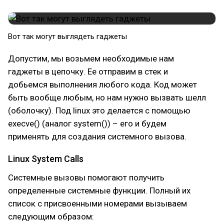
​Вот так могут выглядеть гаджеты
Допустим, мы возьмем необходимые нам
гаджеты в цепочку. Ее отправим в стек и
добьемся выполнения любого кода. Код может
быть вообще любым, но нам нужно вызвать шелл
(оболочку). Под linux это делается с помощью
execve() (аналог system()) – его и будем
применять для создания системного вызова.
Linux System Calls
Системные вызовы помогают получить
определенные системные функции. Полный их
список с присвоенными номерами вызываем
следующим образом: