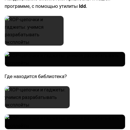
программе, с помощью утилиты
ldd.
Где находится библиотека?