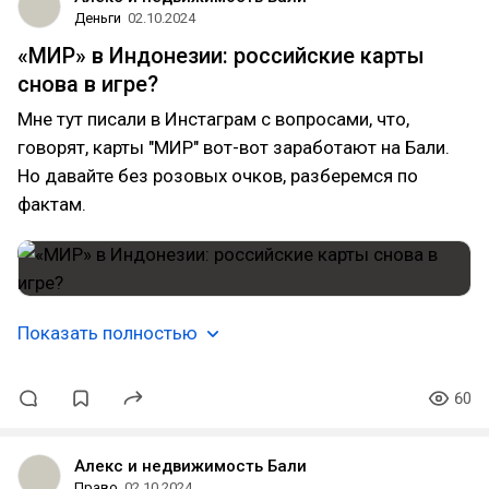
Деньги
02.10.2024
«МИР» в Индонезии: российские карты
снова в игре?
Мне тут писали в Инстаграм с вопросами, что,
говорят, карты "МИР" вот-вот заработают на Бали.
Но давайте без розовых очков, разберемся по
фактам.
Показать полностью
60
Алекс и недвижимость Бали
Право
02.10.2024