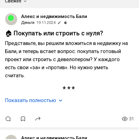
Свежее
Алекс и недвижимость Бали
Деньги
19.11.2024
🏠 Покупать или строить с нуля?
Представьте, вы решили вложиться в недвижку на
Бали, и теперь встает вопрос: покупать готовый
проект или строить с девелопером? У каждого
есть свои «за» и «против». Но нужно уметь
считать.
Показать полностью
31
Алекс и недвижимость Бали