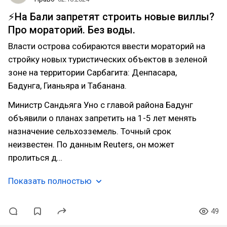
⚡️На Бали запретят строить новые виллы?
Про мораторий. Без воды.
Власти острова собираются ввести мораторий на
стройку новых туристических объектов в зеленой
зоне на территории Сарбагита: Денпасара,
Бадунга, Гианьяра и Табанана.
Министр Сандьяга Уно с главой района Бадунг
объявили о планах запретить на 1-5 лет менять
назначение сельхозземель. Точный срок
неизвестен. По данным Reuters, он может
пролиться д…
Показать полностью
49