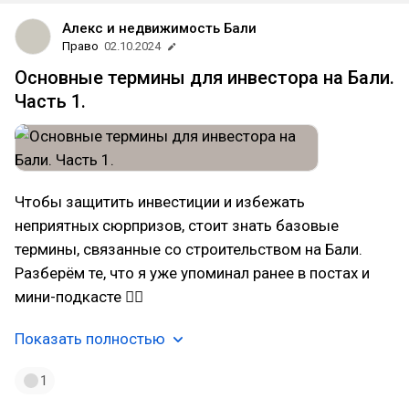
Алекс и недвижимость Бали
Право
02.10.2024
Основные термины для инвестора на Бали.
Часть 1.
Чтобы защитить инвестиции и избежать
неприятных сюрпризов, стоит знать базовые
термины, связанные со строительством на Бали.
Разберём те, что я уже упоминал ранее в постах и
мини-подкасте 👇🏻
Показать полностью
1