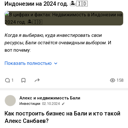
Индонезии на 2024 год. 🏝️🇮🇩
Когда я выбираю, куда инвестировать свои
ресурсы, Бали остаётся очевидным выбором
. И
вот почему:
Показать полностью
1
158
Алекс и недвижимость Бали
Инвестиции
02.10.2024
Как построить бизнес на Бали и кто такой
Алекс Санбаев?