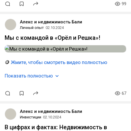
99
Алекс и недвижимость Бали
Личный опыт
02.10.2024
Мы с командой в «Орёл и Решка»!
🪙
Жмите, чтобы смотреть видео полностью
Показать полностью
67
Алекс и недвижимость Бали
Инвестиции
02.10.2024
В цифрах и фактах: Недвижимость в