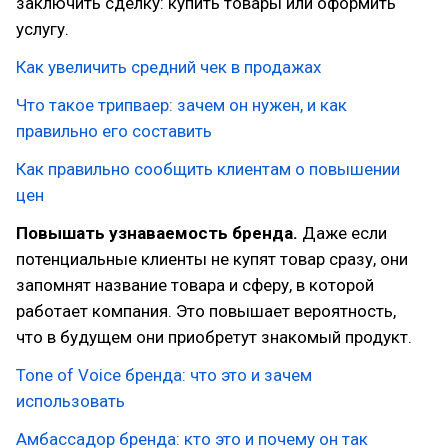
заключить сделку: купить товары или оформить
услугу.
Как увеличить средний чек в продажах
Что такое трипваер: зачем он нужен, и как
правильно его составить
Как правильно сообщить клиентам о повышении
цен
Повышать узнаваемость бренда.
Даже если
потенциальные клиенты не купят товар сразу, они
запомнят название товара и сферу, в которой
работает компания. Это повышает вероятность,
что в будущем они приобретут знакомый продукт.
Tone of Voice бренда: что это и зачем
использовать
Амбассадор бренда: кто это и почему он так