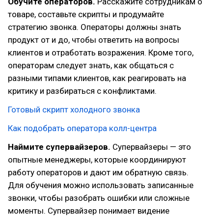
Обучите операторов.
Расскажите сотрудникам о
товаре, составьте скрипты и продумайте
стратегию звонка. Операторы должны знать
продукт от и до, чтобы ответить на вопросы
клиентов и отработать возражения. Кроме того,
операторам следует знать, как общаться с
разными типами клиентов, как реагировать на
критику и разбираться с конфликтами.
Готовый скрипт холодного звонка
Как подобрать оператора колл-центра
Наймите супервайзеров.
Супервайзеры — это
опытные менеджеры, которые координируют
работу операторов и дают им обратную связь.
Для обучения можно использовать записанные
звонки, чтобы разобрать ошибки или сложные
моменты. Супервайзер понимает видение