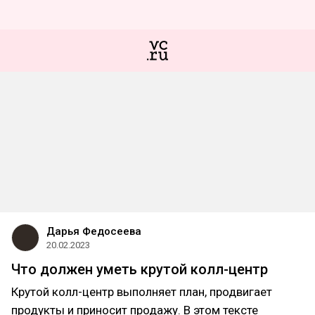
Дарья Федосеева
20.02.2023
Что должен уметь крутой колл-центр
Крутой колл-центр выполняет план, продвигает
продукты и приносит продажу. В этом тексте