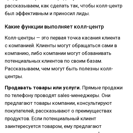
рассказываем, как сделать так, чтобы колл-центр
был эффективным и приносил лиды.
Какие функции выполняет колл-центр
Колл-центры — это первая точка касания клиента
с компанией. Клиенты могут обращаться сами в
компанию, либо компании могут обзванивать
потенциальных клиентов по своим базам.
Рассказываем, чем могут быть полезны колл-
центры.
Продавать товары или услуги.
Прямые продажи
по телефону проводят sales-менеджеры. Они
предлагают товары компании, консультируют
покупателей, рассказывают о преимуществах
продуктов. Если потенциальный клиент
заинтересуется товаром, ему предлагают