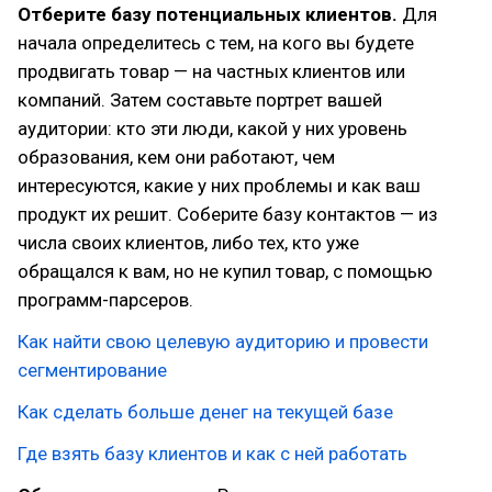
Отберите базу потенциальных клиентов.
Для
начала определитесь с тем, на кого вы будете
продвигать товар — на частных клиентов или
компаний. Затем составьте портрет вашей
аудитории: кто эти люди, какой у них уровень
образования, кем они работают, чем
интересуются, какие у них проблемы и как ваш
продукт их решит. Соберите базу контактов — из
числа своих клиентов, либо тех, кто уже
обращался к вам, но не купил товар, с помощью
программ-парсеров.
Как найти свою целевую аудиторию и провести
сегментирование
Как сделать больше денег на текущей базе
Где взять базу клиентов и как с ней работать