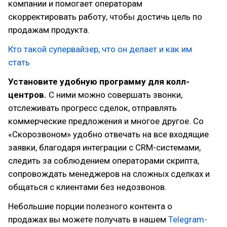
компании и помогает операторам
скорректировать работу, чтобы достичь цель по
продажам продукта.
Кто такой супервайзер, что он делает и как им
стать
Установите удобную программу для колл-
центров.
С ними можно совершать звонки,
отслеживать прогресс сделок, отправлять
коммерческие предложения и многое другое. Со
«Скорозвоном» удобно отвечать на все входящие
заявки, благодаря интеграции с CRM-системами,
следить за соблюдением операторами скрипта,
сопровождать менеджеров на сложных сделках и
общаться с клиентами без недозвонов.
Небольшие порции полезного контента о
продажах вы можете получать в нашем
Telegram-