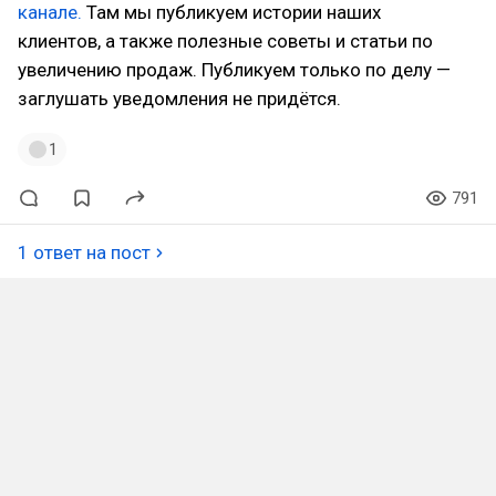
канале.
Там мы публикуем истории наших
клиентов, а также полезные советы и статьи по
увеличению продаж. Публикуем только по делу —
заглушать уведомления не придётся.
1
791
1 ответ на пост