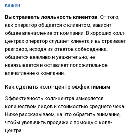
важен
Выстраивать лояльность клиентов.
От того,
как оператор общается с клиентом, зависит
общее впечатление от компании. В хороших колл-
центрах оператор слушает клиента и выстраивает
разговор, исходя из ответов собеседника,
общается вежливо и уважительно, не
навязывается и оставляет положительное
впечатление о компании.
Как сделать колл-центр эффективным
Эффективность колл-центра измеряется
количеством лидов и стоимостью среднего чека.
Ниже рассказываем, на что обратить внимание,
чтобы увеличить продажи с помощью колл-
центра.