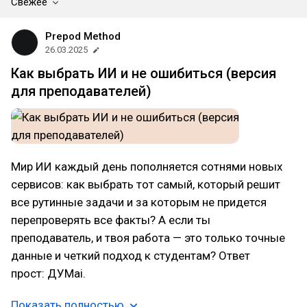
Свежее
Prepod Method
26.03.2025
Как выбрать ИИ и не ошибиться (версия
для преподавателей)
Мир ИИ каждый день пополняется сотнями новых
сервисов: как выбрать тот самый, который решит
все рутинные задачи и за которым не придется
перепроверять все факты? А если ты
преподаватель, и твоя работа — это только точные
данные и четкий подход к студентам? Ответ
прост: ДУМai.
Показать полностью