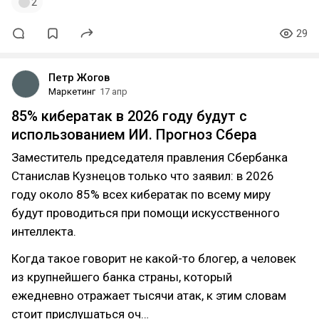
2
29
Петр Жогов
Маркетинг
17 апр
85% кибератак в 2026 году будут с
использованием ИИ. Прогноз Сбера
Заместитель председателя правления Сбербанка
Станислав Кузнецов только что заявил: в 2026
году около 85% всех кибератак по всему миру
будут проводиться при помощи искусственного
интеллекта.
Когда такое говорит не какой-то блогер, а человек
из крупнейшего банка страны, который
ежедневно отражает тысячи атак, к этим словам
стоит прислушаться оч…