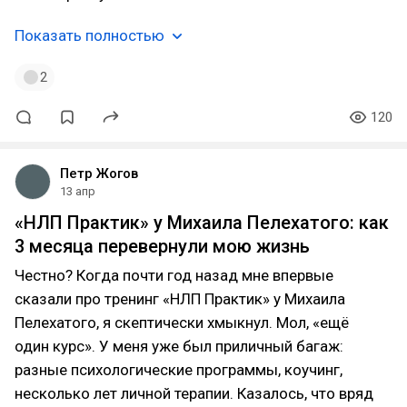
Показать полностью
2
120
Петр Жогов
13 апр
«НЛП Практик» у Михаила Пелехатого: как
3 месяца перевернули мою жизнь
Честно? Когда почти год назад мне впервые
сказали про тренинг «НЛП Практик» у Михаила
Пелехатого, я скептически хмыкнул. Мол, «ещё
один курс». У меня уже был приличный багаж:
разные психологические программы, коучинг,
несколько лет личной терапии. Казалось, что вряд