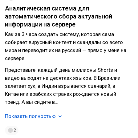
Аналитическая система для
автоматического сбора актуальной
информации на сервере
Как за 3 часа создать систему, которая сама
собирает вирусный контент и скандалы со всего
мира и переводит их на русский — прямо у меня на
сервере
Представьте: каждый день миллионы Shorts и
видео выходят на десятках языков. В Бразилии
залетает хук, в Индии взрывается сценарий, в
Китае или арабских странах рождается новый
тренд. А вы сидите в…
Показать полностью
2