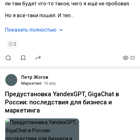
ли там будет что-то такое, чего я ещё не пробовал.
Но я всё-таки пошёл. И теп…
Показать полностью
2
22
Петр Жогов
Маркетинг
10 апр
Предустановка YandexGPT, GigaChat в
России: последствия для бизнеса и
маркетинга