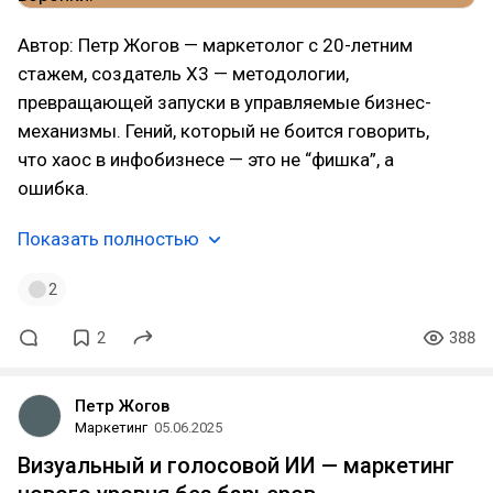
Автор: Петр Жогов — маркетолог с 20-летним
стажем, создатель X3 — методологии,
превращающей запуски в управляемые бизнес-
механизмы. Гений, который не боится говорить,
что хаос в инфобизнесе — это не “фишка”, а
ошибка.
Показать полностью
2
2
388
Петр Жогов
Маркетинг
05.06.2025
Визуальный и голосовой ИИ — маркетинг