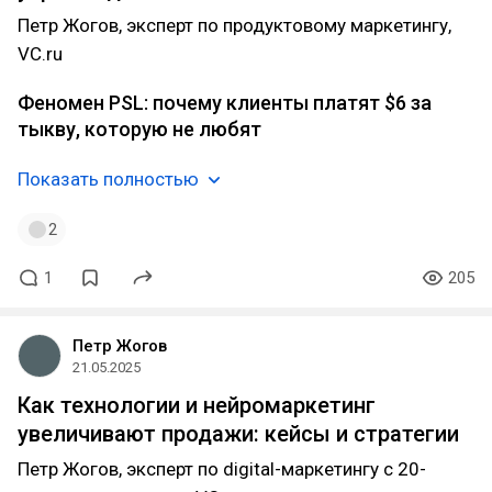
Петр Жогов, эксперт по продуктовому маркетингу,
VC.ru
Феномен PSL: почему клиенты платят $6 за
тыкву, которую не любят
Показать полностью
2
1
205
Петр Жогов
21.05.2025
Как технологии и нейромаркетинг
увеличивают продажи: кейсы и стратегии
Петр Жогов, эксперт по digital-маркетингу с 20-