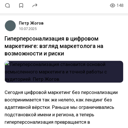
148
Петр Жогов
10.07.2025
Гиперперсонализация в цифровом
маркетинге: взгляд маркетолога на
возможности и риски
Сегодня цифровой маркетинг без персонализации
воспринимается так же нелепо, как лендинг без
адаптивной вёрстки. Раньше мы ограничивались
подстановкой имени и региона, а теперь
гиперперсонализация превращается в