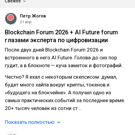
Свежее
Петр Жогов
21 апр
Blockchain Forum 2026 + AI Future forum
глазами эксперта по цифровизации
После двух дней Blockchain Forum 2026 и
встроенного в него AI Future. Голова до сих пор
гудит, а в блокноте — куча заметок и фотографий.
Честно? Я ехал с некоторым скепсисом: думал,
будет много хайпа вокруг крипты, токенов и
«будущего на блокчейне». А получил одно из
самых практических событий за последнее время.
20+ тысяч человек из сотни ст…
Показать полностью