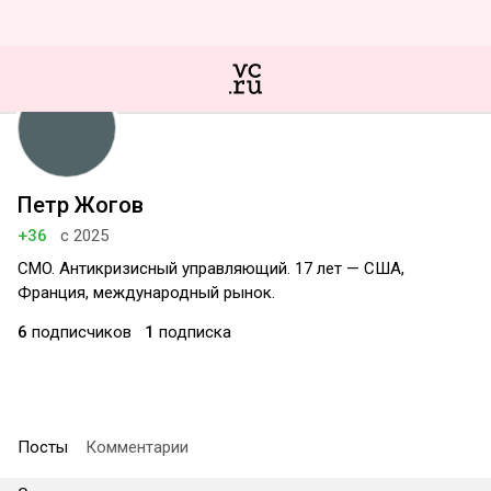
Петр Жогов
+36
с 2025
CMO. Антикризисный управляющий. 17 лет — США,
Франция, международный рынок.
6
подписчиков
1
подписка
Посты
Комментарии