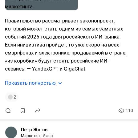
Правительство рассматривает законопроект,
который может стать одним из самых заметных
событий 2026 года для российского ИИ-рынка.
Если инициатива пройдёт, то уже скоро на всех
смартфонах и электронике, продаваемой в стране,
«из коробки» будут стоять российские ИИ-
сервисы — YandexGPT и GigaChat.
Показать полностью
2
110
Петр Жогов
Маркетинг
8 апр