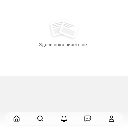
Здесь пока ничего нет