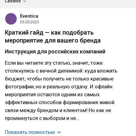
Свежее
Eventica
05.05.2025
Краткий гайд — как подобрать
мероприятие для вашего бренда
Инструкция для российских компаний
Если вы читаете эту статью, значит, тоже
столкнулись с вечной дилеммой: куда вложить
бюджет, чтобы получить не только красивые
фотографии, но и реальную отдачу. И офлайн
мероприятия остаются одним из самых
эффективных способов формирования живой
связи между брендом и клиентом! Но как не
промахнуться с выбором и не…
Показать полностью