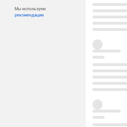
Мы используем
рекомендации.