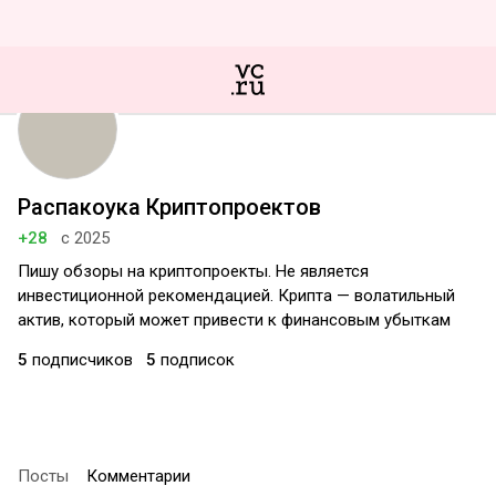
Распакоука Криптопроектов
+28
с 2025
Пишу обзоры на криптопроекты. Не является
инвестиционной рекомендацией. Крипта — волатильный
актив, который может привести к финансовым убыткам
5
подписчиков
5
подписок
Посты
Комментарии