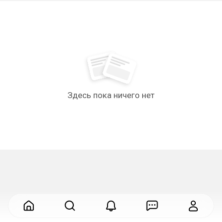
Здесь пока ничего нет