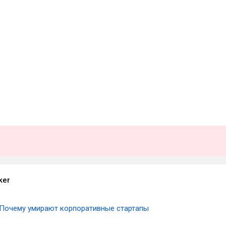
ker
Почему умирают корпоративные стартапы