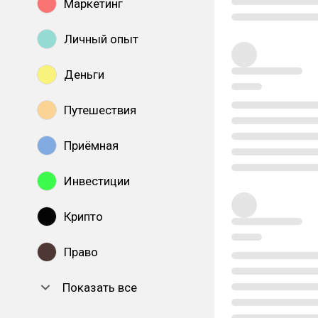
Маркетинг
Личный опыт
Деньги
Путешествия
Приёмная
Инвестиции
Крипто
Право
Показать все