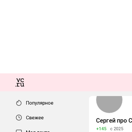
Популярное
Свежее
Сергей про 
+145
с 2025