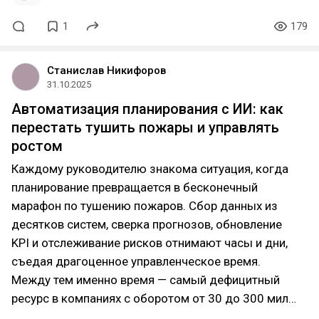
1
179
Станислав Никифоров
31.10.2025
Автоматизация планирования с ИИ: как
перестать тушить пожары и управлять
ростом
Каждому руководителю знакома ситуация, когда
планирование превращается в бесконечный
марафон по тушению пожаров. Сбор данных из
десятков систем, сверка прогнозов, обновление
KPI и отслеживание рисков отнимают часы и дни,
съедая драгоценное управленческое время.
Между тем именно время — самый дефицитный
ресурс в компаниях с оборотом от 30 до 300 мил…