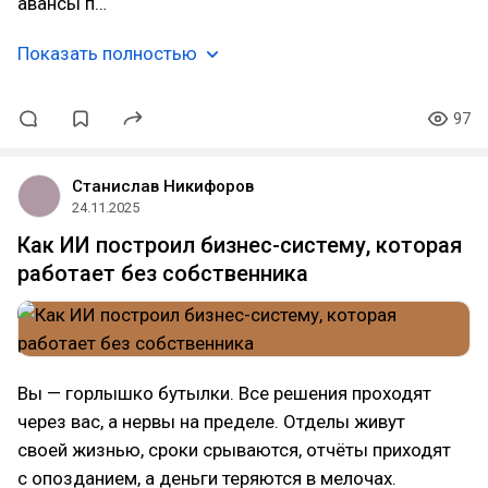
авансы п…
Показать полностью
97
Станислав Никифоров
24.11.2025
Как ИИ построил бизнес-систему, которая
работает без собственника
Вы — горлышко бутылки. Все решения проходят
через вас, а нервы на пределе. Отделы живут
своей жизнью, сроки срываются, отчёты приходят
с опозданием, а деньги теряются в мелочах.