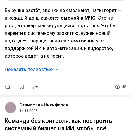
Выручка растёт, звонки не смолкают, чаты горят —
и каждый день кажется
сменой в МЧС
. Это не
рост, а пожар, маскирующийся под успех. Чтобы
перейти к системному развитию, нужен новый
подход — операционная система бизнеса с
поддержкой ИИ и автоматизации, и лидерство,
которое ведёт, а не горит.
Показать полностью
48
Станислав Никифоров
14.11.2025
Команда без контроля: как построить
системный бизнес на ИИ, чтобы всё