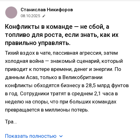
Станислав Никифоров
08.10.2025
Конфликты в команде — не сбой, а
топливо для роста, если знать, как их
правильно управлять.
Тихий вздох в чате, пассивная агрессия, затем
холодная война — знакомый сценарий, который
приводит к потере времени, денег и энергии. По
данным Acas, только в Великобритании
конфликты обходятся бизнесу в 28,5 млрд фунтов
в год. Сотрудники тратят в среднем 2,1 часа в
неделю на споры, что при больших командах
превращается в миллионы потерь.
Тра…
Показать полностью