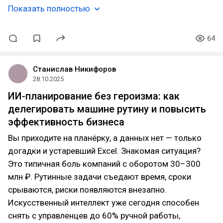
Показать полностью
64
Станислав Никифоров
28.10.2025
ИИ-планирование без героизма: как
делегировать машине рутину и повысить
эффективность бизнеса
Вы приходите на планёрку, а данных нет — только
догадки и устаревший Excel. Знакомая ситуация?
Это типичная боль компаний с оборотом 30–300
млн ₽. Рутинные задачи съедают время, сроки
срываются, риски появляются внезапно.
Искусственный интеллект уже сегодня способен
снять с управленцев до 60% ручной работы,