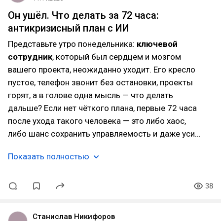
Он ушёл. Что делать за 72 часа:
антикризисный план с ИИ
Представьте утро понедельника:
ключевой
сотрудник
, который был сердцем и мозгом
вашего проекта, неожиданно уходит. Его кресло
пустое, телефон звонит без остановки, проекты
горят, а в голове одна мысль — что делать
дальше? Если нет чёткого плана, первые 72 часа
после ухода такого человека — это либо хаос,
либо шанс сохранить управляемость и даже уси…
Показать полностью
38
Станислав Никифоров