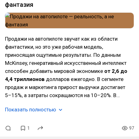
фантазия
Продажи на автопилоте звучат как из области
фантастики, но это уже рабочая модель,
приносящая ощутимые результаты. По данным
McKinsey, генеративный искусственный интеллект
способен добавить мировой экономике
от 2,6 до
4,4 триллионов
долларов ежегодно. В сегменте
продаж и маркетинга прирост выручки достигает
5–15%, а затраты сокращаются на 10–20%. B…
Показать полностью
1
97