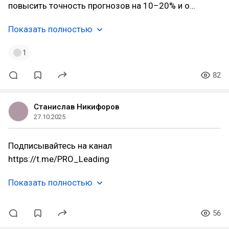
повысить точность прогнозов на 10–20% и о…
Показать полностью
1
82
Станислав Никифоров
27.10.2025
Подписывайтесь на канал
https://t.me/PRO_Leading
Показать полностью
56