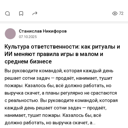
72
Станислав Никифоров
07.10.2025
Культура ответственности: как ритуалы и
ИИ меняют правила игры в малом и
среднем бизнесе
Вы руководите командой, которая каждый день
решает сотни задач — продаёт, нанимает, тушит
пожары. Казалось бы, всё должно работать, но
выручка скачет, а планы регулярно не срастаются
с реальностью. Вы руководите командой, которая
каждый день решает сотни задач — продаёт,
нанимает, тушит пожары. Казалось бы, всё
должно работать, но выручка скачет, а…