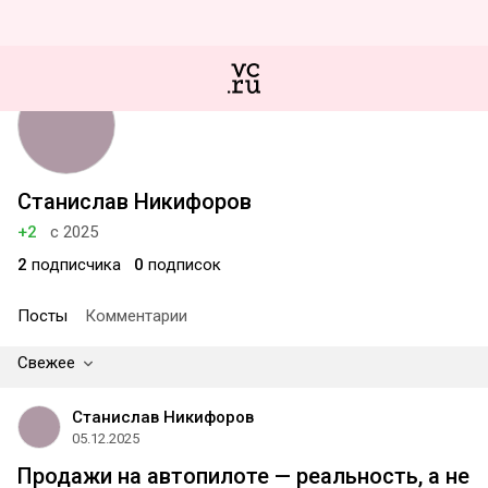
Станислав Никифоров
+2
с 2025
2
подписчика
0
подписок
Посты
Комментарии
Свежее
Станислав Никифоров
05.12.2025
Продажи на автопилоте — реальность, а не