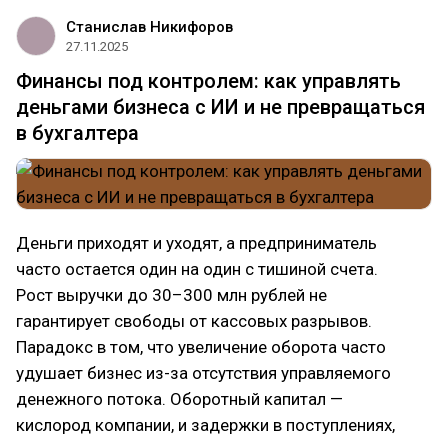
Станислав Никифоров
27.11.2025
Финансы под контролем: как управлять
деньгами бизнеса с ИИ и не превращаться
в бухгалтера
Деньги приходят и уходят, а предприниматель
часто остается один на один с тишиной счета.
Рост выручки до 30–300 млн рублей не
гарантирует свободы от кассовых разрывов.
Парадокс в том, что увеличение оборота часто
удушает бизнес из-за отсутствия управляемого
денежного потока. Оборотный капитал —
кислород компании, и задержки в поступлениях,