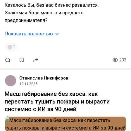
Казалось бы, без вас бизнес развалится.
Знакомая боль малого и среднего
предпринимателя?
Показать полностью
1
232
Станислав Никифоров
19.11.2025
Масштабирование без хаоса: как
перестать тушить пожары и вырасти
системно с ИИ за 90 дней