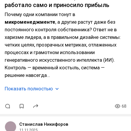
работало само и приносило прибыль
Почему одни компании тонут в
микроменеджменте
, а другие растут даже без
постоянного контроля собственника? Ответ не в
харизме лидера, а в правильном дизайне системы:
четких целях, прозрачных метриках, отлаженных
процессах и грамотном использовании
генеративного искусственного интеллекта (ИИ).
Контроль — временный костыль, система —
решение навсегда…
Показать полностью
68
Станислав Никифоров
11.11.2025