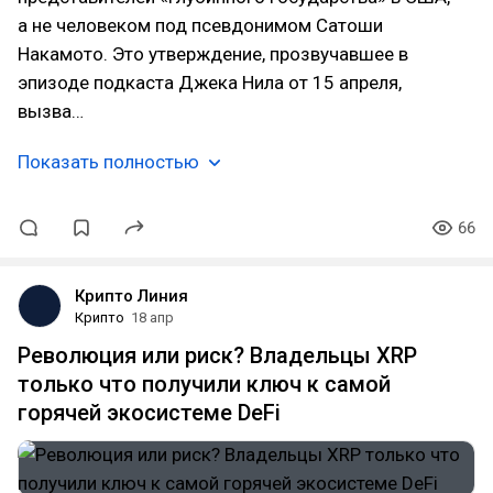
а не человеком под псевдонимом Сатоши
Накамото. Это утверждение, прозвучавшее в
эпизоде подкаста Джека Нила от 15 апреля,
вызва…
Показать полностью
66
Крипто Линия
Крипто
18 апр
Революция или риск? Владельцы XRP
только что получили ключ к самой
горячей экосистеме DeFi