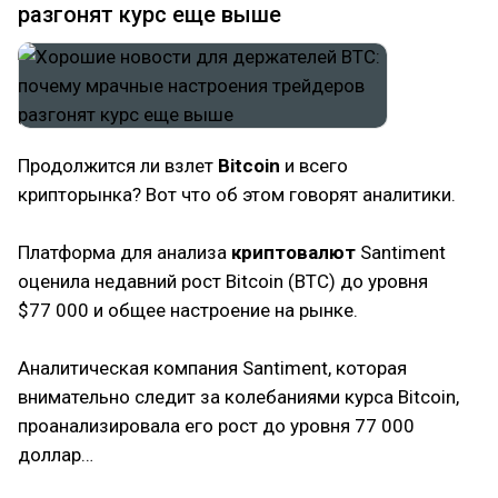
разгонят курс еще выше
Продолжится ли взлет
Bitcoin
и всего
крипторынка? Вот что об этом говорят аналитики.
Платформа для анализа
криптовалют
Santiment
оценила недавний рост Bitcoin (BTC) до уровня
$77 000 и общее настроение на рынке.
Аналитическая компания Santiment, которая
внимательно следит за колебаниями курса Bitcoin,
проанализировала его рост до уровня 77 000
доллар…