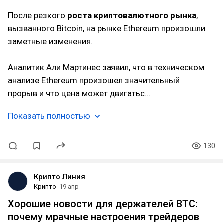
После резкого
роста
криптовалютного рынка
,
вызванного Bitcoin, на рынке Ethereum произошли
заметные изменения.
Аналитик Али Мартинес заявил, что в техническом
анализе Ethereum произошел значительный
прорыв и что цена может двигатьс…
Показать полностью
130
Крипто Линия
Крипто
19 апр
Хорошие новости для держателей BTC:
почему мрачные настроения трейдеров