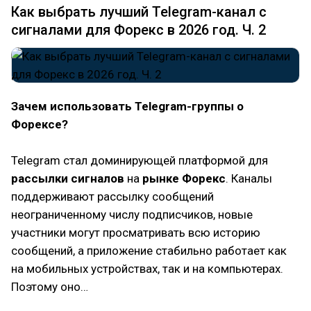
Как выбрать лучший Telegram-канал с
сигналами для Форекс в 2026 год. Ч. 2
Зачем использовать Telegram-группы о
Форексе?
Telegram стал доминирующей платформой для
рассылки сигналов
на
рынке Форекс
. Каналы
поддерживают рассылку сообщений
неограниченному числу подписчиков, новые
участники могут просматривать всю историю
сообщений, а приложение стабильно работает как
на мобильных устройствах, так и на компьютерах.
Поэтому оно…