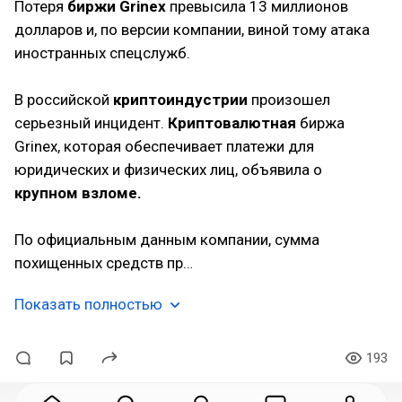
Потеря
биржи Grinex
превысила 13 миллионов
долларов и, по версии компании, виной тому атака
иностранных спецслужб.
В российской
криптоиндустрии
произошел
серьезный инцидент.
Криптовалютная
биржа
Grinex, которая обеспечивает платежи для
юридических и физических лиц, объявила о
крупном взломе.
По официальным данным компании, сумма
похищенных средств пр…
Показать полностью
193