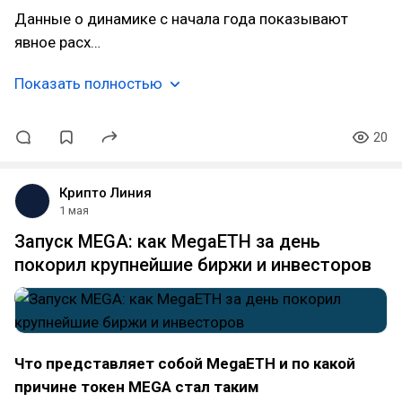
Данные о динамике с начала года показывают
явное расх…
Показать полностью
20
Крипто Линия
1 мая
Запуск MEGA: как MegaETH за день
покорил крупнейшие биржи и инвесторов
Что представляет собой MegaETH и по какой
причине токен MEGA стал таким