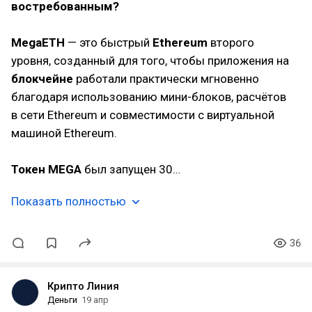
востребованным?
MegaETH
— это быстрый
Ethereum
второго
уровня, созданный для того, чтобы приложения на
блокчейне
работали практически мгновенно
благодаря использованию мини-блоков, расчётов
в сети Ethereum и совместимости с виртуальной
машиной Ethereum.
Токен MEGA
был запущен 30…
Показать полностью
36
Крипто Линия
Деньги
19 апр