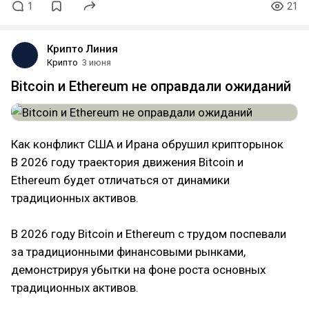
1
21
Крипто Линия
Крипто
3 июня
Bitcoin и Ethereum не оправдали ожиданий
Как конфликт США и Ирана обрушил крипторынок
В 2026 году траектория движения Bitcoin и
Ethereum будет отличаться от динамики
традиционных активов.
В 2026 году Bitcoin и Ethereum с трудом поспевали
за традиционными финансовыми рынками,
демонстрируя убытки на фоне роста основных
традиционных активов.