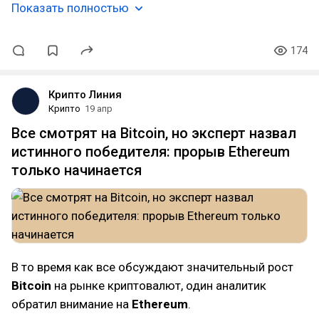
Показать полностью
174
Крипто Линия
Крипто
19 апр
Все смотрят на Bitcoin, но эксперт назвал
истинного победителя: прорыв Ethereum
только начинается
В то время как все обсуждают значительный рост
Bitcoin
на рынке криптовалют, один аналитик
обратил внимание на
Ethereum
.