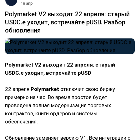
18 апр
Polymarket V2 выходит 22 апреля: старый
USDC.e уходит, встречайте pUSD. Разбор
обновления
Polymarket V2 выходит 22 апреля: старый
USDC.e уходит, встречайте pUSD
22 апреля
Polymarket
отключит свою биржу
примерно на час. Во время простоя будет
проведена полная модернизация торговых
контрактов, книги ордеров и системы
обеспечения.
Обновление заменяет версию V1. Все интеграции с