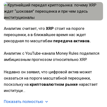
Аналитик считает, что
XRP
стоит на пороге
переоценки, а в ближайшее время нас ждет
рекордная по масштабам
передача активов.
Аналитик с YouTube-канала Money Rules поделился
амбициозным прогнозом относительно XRP.
Недавно он заявил, что цифровой актив может
оказаться на пороге масштабной переоценки,
поскольку на
криптовалютном рынке
нарастает
институци…
Показать полностью