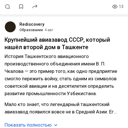
13
Rediscovery
Образование
4 авг
Крупнейший авиазавод СССР, который
нашёл второй дом в Ташкенте
История Ташкентского авиационного
производственного объединения имени В. П.
Чкалова — это пример того, как одно предприятие
смогло пережить войну, стать одним из символов
советской авиации и на десятилетия определить
развитие промышленности Узбекистана.
Мало кто знает, что легендарный ташкентский
авиазавод появился вовсе не в Средней Азии. Ег…
Показать полностью