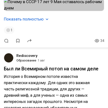
Показать полностью
1
34
Rediscovery
Образование
1 авг
Был ли Всемирный потоп на самом деле
История о Всемирном потопе известна
практически каждому. Для одних это важная
часть религиозной традиции, для других —
древний миф, а для ученых — одна из самых
интересных загадок прошлого. Несмотря на
столетия исследований, убедительных