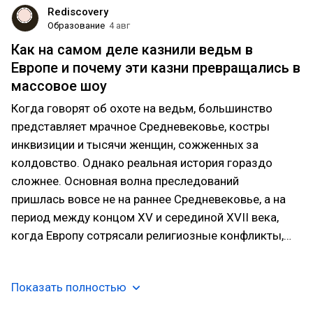
Rediscovery
Образование
4 авг
Как на самом деле казнили ведьм в
Европе и почему эти казни превращались в
массовое шоу
Когда говорят об охоте на ведьм, большинство
представляет мрачное Средневековье, костры
инквизиции и тысячи женщин, сожженных за
колдовство. Однако реальная история гораздо
сложнее. Основная волна преследований
пришлась вовсе не на раннее Средневековье, а на
период между концом XV и серединой XVII века,
когда Европу сотрясали религиозные конфликты,…
Показать полностью