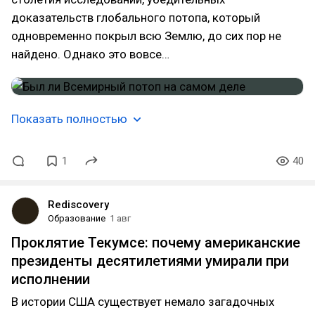
доказательств глобального потопа, который
одновременно покрыл всю Землю, до сих пор не
найдено. Однако это вовсе…
Показать полностью
1
40
Rediscovery
Образование
1 авг
Проклятие Текумсе: почему американские
президенты десятилетиями умирали при
исполнении
В истории США существует немало загадочных