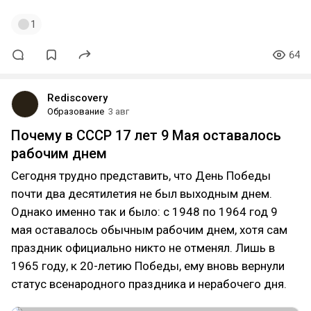
1
64
Rediscovery
Образование
3 авг
Почему в СССР 17 лет 9 Мая оставалось
рабочим днем
Сегодня трудно представить, что День Победы
почти два десятилетия не был выходным днем.
Однако именно так и было: с 1948 по 1964 год 9
мая оставалось обычным рабочим днем, хотя сам
праздник официально никто не отменял. Лишь в
1965 году, к 20-летию Победы, ему вновь вернули
статус всенародного праздника и нерабочего дня.