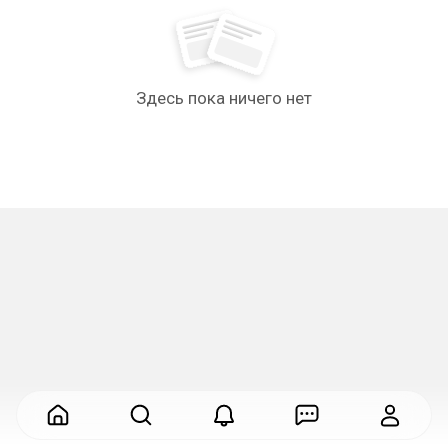
Здесь пока ничего нет