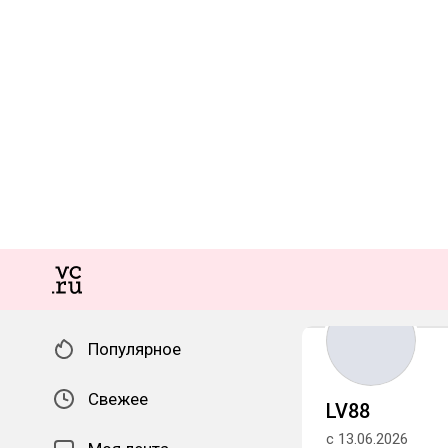
Популярное
Свежее
LV88
с 13.06.2026