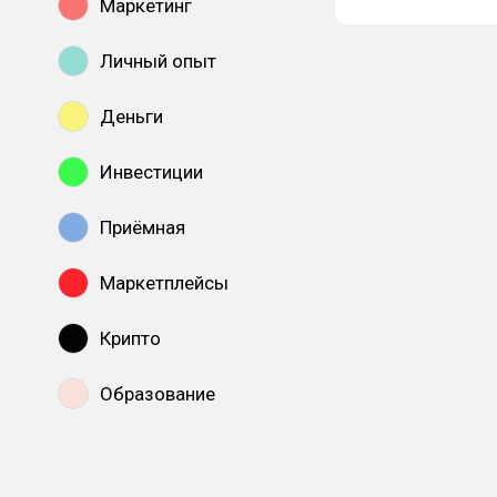
Маркетинг
Личный опыт
Деньги
Инвестиции
Приёмная
Маркетплейсы
Крипто
Образование
Показать все