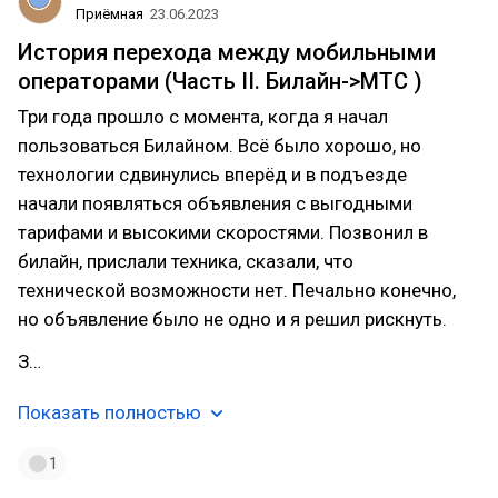
Приёмная
23.06.2023
История перехода между мобильными
операторами (Часть II. Билайн->МТС )
Три года прошло с момента, когда я начал
пользоваться Билайном. Всё было хорошо, но
технологии сдвинулись вперёд и в подъезде
начали появляться объявления с выгодными
тарифами и высокими скоростями. Позвонил в
билайн, прислали техника, сказали, что
технической возможности нет. Печально конечно,
но объявление было не одно и я решил рискнуть.
З…
Показать полностью
1