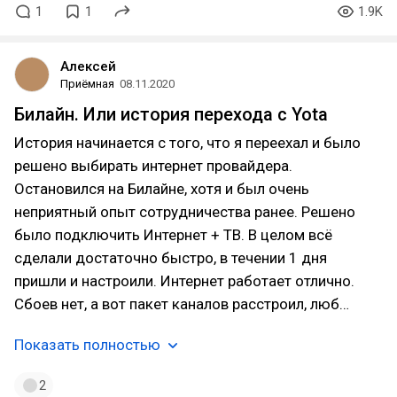
1
1
1.9K
Алексей
Приёмная
08.11.2020
Билайн. Или история перехода с Yota
История начинается с того, что я переехал и было
решено выбирать интернет провайдера.
Остановился на Билайне, хотя и был очень
неприятный опыт сотрудничества ранее. Решено
было подключить Интернет + ТВ. В целом всё
сделали достаточно быстро, в течении 1 дня
пришли и настроили. Интернет работает отлично.
Сбоев нет, а вот пакет каналов расстроил, люб…
Показать полностью
2