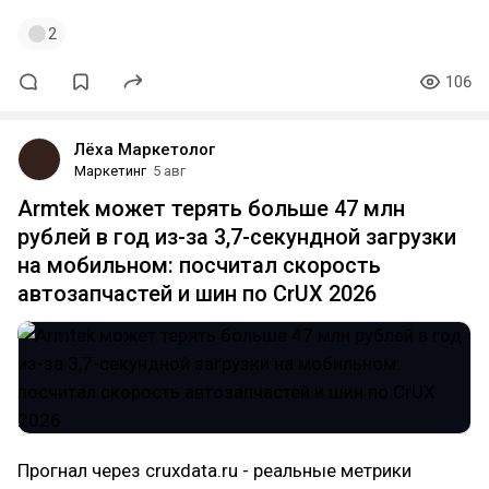
2
106
Лёха Маркетолог
Маркетинг
5 авг
Armtek может терять больше 47 млн
рублей в год из-за 3,7-секундной загрузки
на мобильном: посчитал скорость
автозапчастей и шин по CrUX 2026
Прогнал через cruxdata.ru - реальные метрики