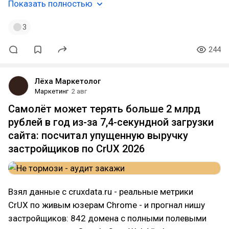
Показать полностью
3
244
Лёха Маркетолог
Маркетинг
2 авг
Самолёт может терять больше 2 млрд
рублей в год из-за 7,4-секундной загрузки
сайта: посчитал упущенную выручку
застройщиков по CrUX 2026
Взял данные с cruxdata.ru - реальные метрики
CrUX по живым юзерам Chrome - и прогнал нишу
застройщиков: 842 домена с полными полевыми