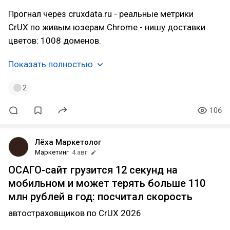
Прогнал через cruxdata.ru - реальные метрики
CrUX по живым юзерам Chrome - нишу доставки
цветов: 1008 доменов.
Показать полностью
2
106
Лёха Маркетолог
Маркетинг
4 авг
ОСАГО-сайт грузится 12 секунд на
мобильном и может терять больше 110
млн рублей в год: посчитал скорость
автостраховщиков по CrUX 2026