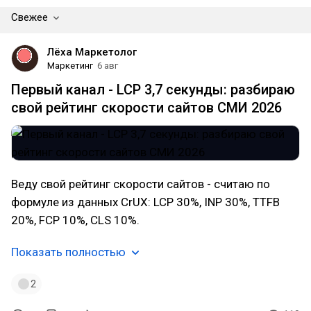
Свежее
Лёха Маркетолог
Маркетинг
6 авг
Первый канал - LCP 3,7 секунды: разбираю
свой рейтинг скорости сайтов СМИ 2026
Веду свой рейтинг скорости сайтов - считаю по
формуле из данных CrUX: LCP 30%, INP 30%, TTFB
20%, FCP 10%, CLS 10%.
Показать полностью
2