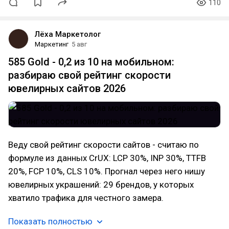
110
Лёха Маркетолог
Маркетинг
5 авг
585 Gold - 0,2 из 10 на мобильном:
разбираю свой рейтинг скорости
ювелирных сайтов 2026
Веду свой рейтинг скорости сайтов - считаю по
формуле из данных CrUX: LCP 30%, INP 30%, TTFB
20%, FCP 10%, CLS 10%. Прогнал через него нишу
ювелирных украшений: 29 брендов, у которых
хватило трафика для честного замера.
Показать полностью