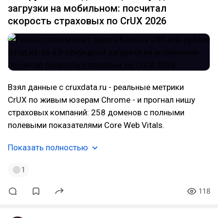
загрузки на мобильном: посчитал
скорость страховых по CrUX 2026
Взял данные с cruxdata.ru - реальные метрики
CrUX по живым юзерам Chrome - и прогнал нишу
страховых компаний: 258 доменов с полными
полевыми показателями Core Web Vitals.
Показать полностью
1
118