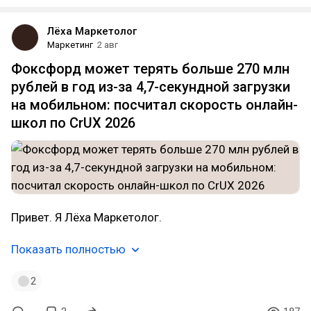
Лёха Маркетолог
Маркетинг
2 авг
Фоксфорд может терять больше 270 млн
рублей в год из-за 4,7-секундной загрузки
на мобильном: посчитал скорость онлайн-
школ по CrUX 2026
Привет. Я Лёха Маркетолог.
Показать полностью
2