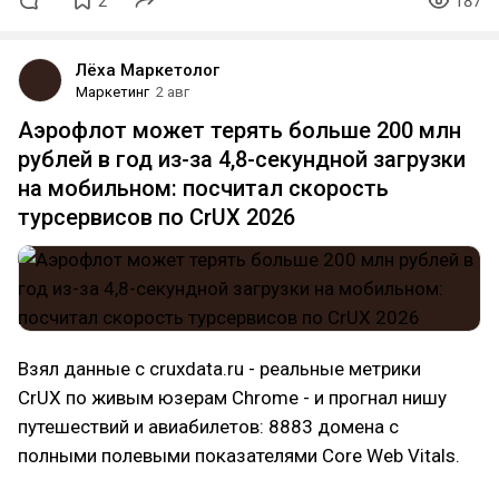
2
187
Лёха Маркетолог
Маркетинг
2 авг
Аэрофлот может терять больше 200 млн
рублей в год из-за 4,8-секундной загрузки
на мобильном: посчитал скорость
турсервисов по CrUX 2026
Взял данные с cruxdata.ru - реальные метрики
CrUX по живым юзерам Chrome - и прогнал нишу
путешествий и авиабилетов: 8883 домена с
полными полевыми показателями Core Web Vitals.