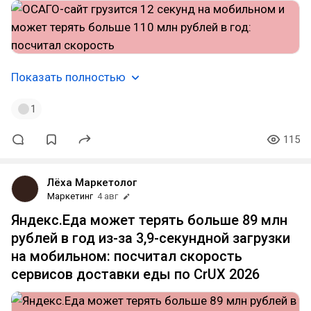
Показать полностью
1
115
Лёха Маркетолог
Маркетинг
4 авг
Яндекс.Еда может терять больше 89 млн
рублей в год из-за 3,9-секундной загрузки
на мобильном: посчитал скорость
сервисов доставки еды по CrUX 2026