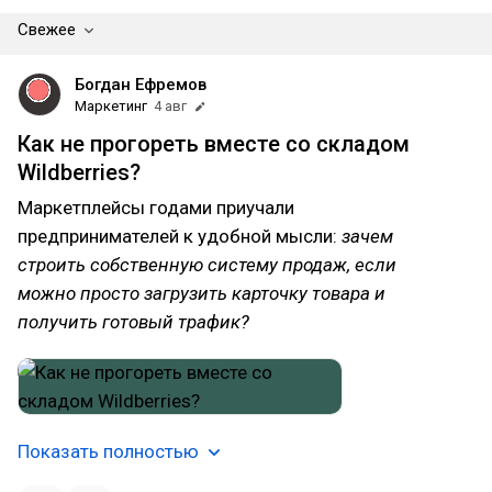
Свежее
Богдан Ефремов
Маркетинг
4 авг
Как не прогореть вместе со складом
Wildberries?
Маркетплейсы годами приучали
предпринимателей к удобной мысли:
зачем
строить собственную систему продаж, если
можно просто загрузить карточку товара и
получить готовый трафик?
Показать полностью