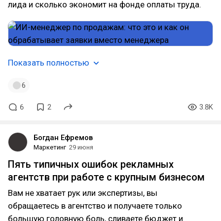
лида и сколько экономит на фонде оплаты труда.
Показать полностью
6
6
2
3.8K
Богдан Ефремов
Маркетинг
29 июня
Пять типичных ошибок рекламных
агентств при работе с крупным бизнесом
Вам не хватает рук или экспертизы, вы
обращаетесь в агентство и получаете только
большую головную боль, сливаете бюджет и