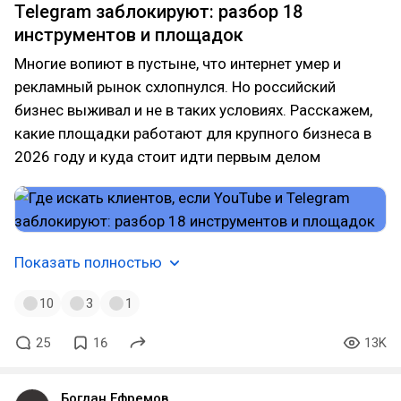
Telegram заблокируют: разбор 18
инструментов и площадок
Многие вопиют в пустыне, что интернет умер и
рекламный рынок схлопнулся. Но российский
бизнес выживал и не в таких условиях. Расскажем,
какие площадки работают для крупного бизнеса в
2026 году и куда стоит идти первым делом
Показать полностью
10
3
1
25
16
13K
Богдан Ефремов