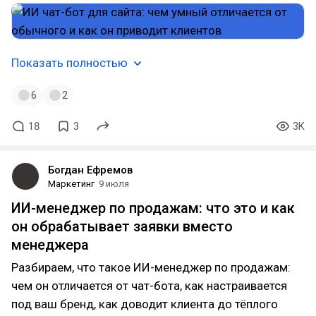
Показать полностью
6
2
18
3
3K
Богдан Ефремов
Маркетинг
9 июля
ИИ-менеджер по продажам: что это и как
он обрабатывает заявки вместо
менеджера
Разбираем, что такое ИИ-менеджер по продажам:
чем он отличается от чат-бота, как настраивается
под ваш бренд, как доводит клиента до тёплого