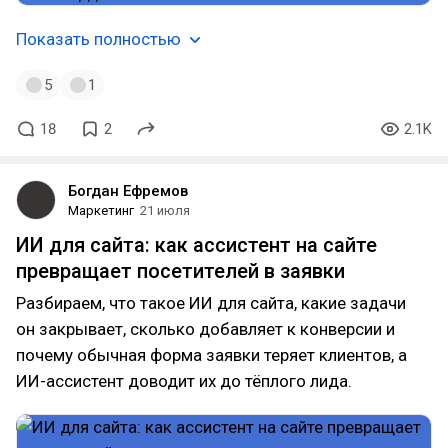
Показать полностью
5
1
18
2
2.1K
Богдан Ефремов
Маркетинг
21 июля
ИИ для сайта: как ассистент на сайте
превращает посетителей в заявки
Разбираем, что такое ИИ для сайта, какие задачи
он закрывает, сколько добавляет к конверсии и
почему обычная форма заявки теряет клиентов, а
ИИ-ассистент доводит их до тёплого лида.