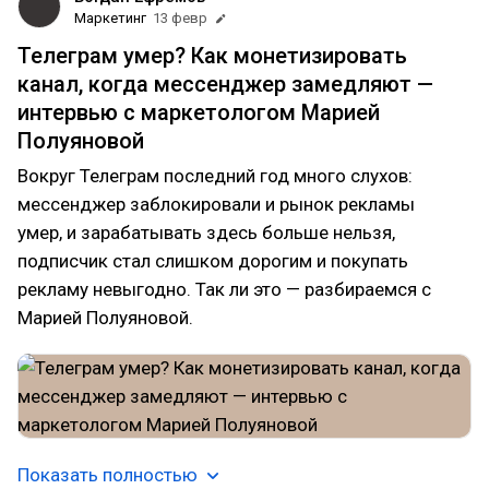
Маркетинг
13 февр
Телеграм умер? Как монетизировать
канал, когда мессенджер замедляют —
интервью с маркетологом Марией
Полуяновой
Вокруг Телеграм последний год много слухов:
мессенджер заблокировали и рынок рекламы
умер, и зарабатывать здесь больше нельзя,
подписчик стал слишком дорогим и покупать
рекламу невыгодно. Так ли это — разбираемся с
Марией Полуяновой.
Показать полностью