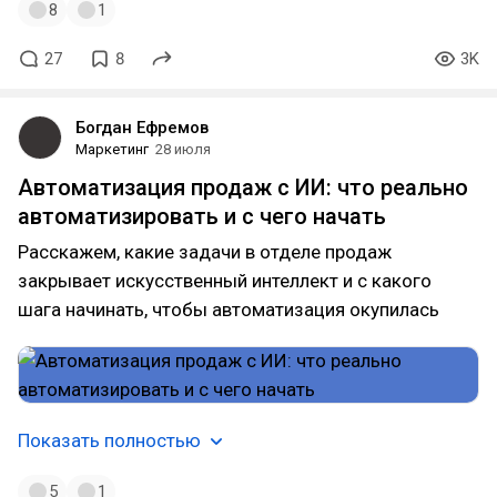
8
1
27
8
3K
Богдан Ефремов
Маркетинг
28 июля
Автоматизация продаж с ИИ: что реально
автоматизировать и с чего начать
Расскажем, какие задачи в отделе продаж
закрывает искусственный интеллект и с какого
шага начинать, чтобы автоматизация окупилась
Показать полностью
5
1