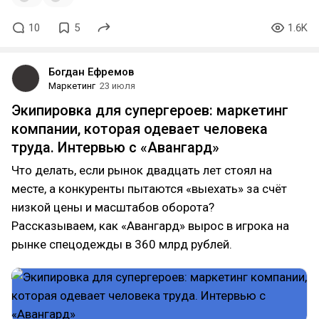
10
5
1.6K
Богдан Ефремов
Маркетинг
23 июля
Экипировка для супергероев: маркетинг
компании, которая одевает человека
труда. Интервью с «Авангард»
Что делать, если рынок двадцать лет стоял на
месте, а конкуренты пытаются «выехать» за счёт
низкой цены и масштабов оборота?
Рассказываем, как «Авангард» вырос в игрока на
рынке спецодежды в 360 млрд рублей.