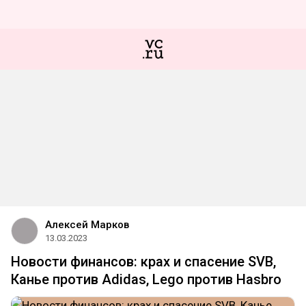
Алексей Марков
13.03.2023
Новости финансов: крах и спасение SVB,
Канье против Adidas, Lego против Hasbro