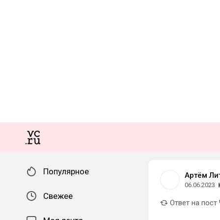
Популярное
Артём Ли
06.06.2023
Свежее
Ответ на пост