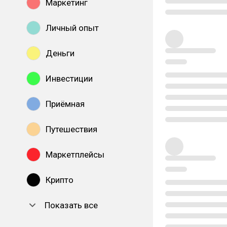
Маркетинг
Личный опыт
Деньги
Инвестиции
Приёмная
Путешествия
Маркетплейсы
Крипто
Показать все