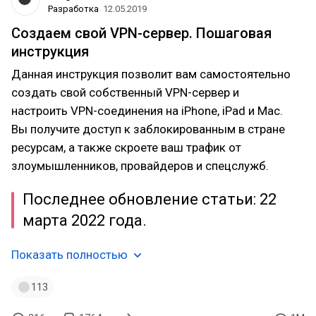
Разработка
12.05.2019
Создаем свой VPN-сервер. Пошаговая
инструкция
Данная инструкция позволит вам самостоятельно
создать свой собственный VPN-сервер и
настроить VPN-соединения на iPhone, iPad и Mac.
Вы получите доступ к заблокированным в стране
ресурсам, а также скроете ваш трафик от
злоумышленников, провайдеров и спецслужб.
Последнее обновление статьи: 22
марта 2022 года.
Показать полностью
113